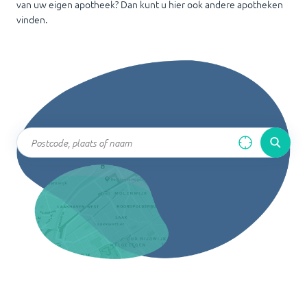
van uw eigen apotheek? Dan kunt u hier ook andere apotheken
vinden.