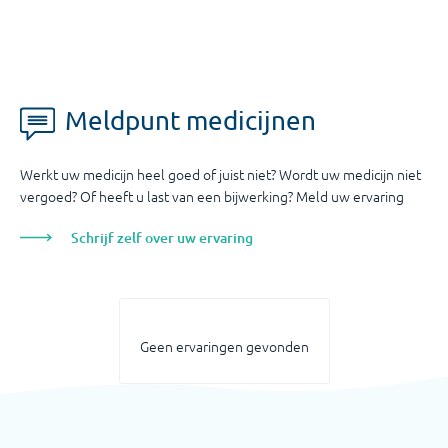
Meldpunt medicijnen
Werkt uw medicijn heel goed of juist niet? Wordt uw medicijn niet
vergoed? Of heeft u last van een bijwerking? Meld uw ervaring
Schrijf zelf over uw ervaring
Geen ervaringen gevonden