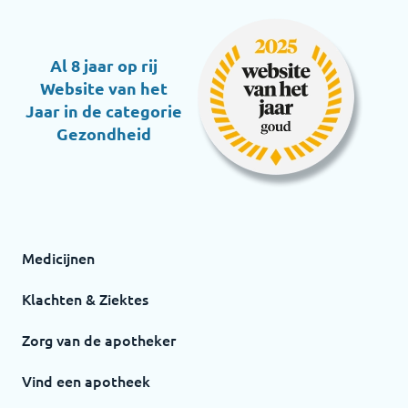
Al 8 jaar op rij
Website van het
Jaar in de categorie
Gezondheid
Medicijnen
Klachten & Ziektes
Zorg van de apotheker
Vind een apotheek