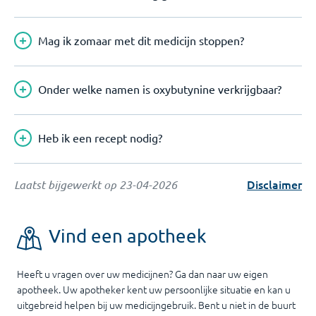
Mag ik zomaar met dit medicijn stoppen?
Onder welke namen is oxybutynine verkrijgbaar?
Heb ik een recept nodig?
Disclaimer
Laatst bijgewerkt op
23-04-2026
Vind een apotheek
Heeft u vragen over uw medicijnen? Ga dan naar uw eigen
apotheek. Uw apotheker kent uw persoonlijke situatie en kan u
uitgebreid helpen bij uw medicijngebruik. Bent u niet in de buurt