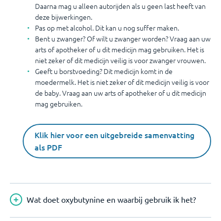
Daarna mag u alleen autorijden als u geen last heeft van
deze bijwerkingen.
Pas op met alcohol. Dit kan u nog suffer maken.
Bent u zwanger? Of wilt u zwanger worden? Vraag aan uw
arts of apotheker of u dit medicijn mag gebruiken. Het is
niet zeker of dit medicijn veilig is voor zwanger vrouwen.
Geeft u borstvoeding? Dit medicijn komt in de
moedermelk. Het is niet zeker of dit medicijn veilig is voor
de baby. Vraag aan uw arts of apotheker of u dit medicijn
mag gebruiken.
Klik hier voor een uitgebreide samenvatting
als PDF
Wat doet oxybutynine en waarbij gebruik ik het?