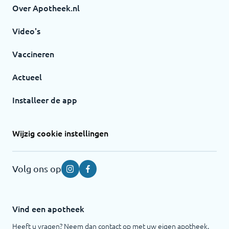
Over Apotheek.nl
Video's
Vaccineren
Actueel
Installeer de app
Wijzig cookie instellingen
Volg ons op
Instagram
Facebook
Vind een apotheek
Heeft u vragen? Neem dan contact op met uw eigen apotheek.