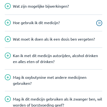
Wat zijn mogelijke bijwerkingen?
Hoe gebruik ik dit medicijn?
Wat moet ik doen als ik een dosis ben vergeten?
Kan ik met dit medicijn autorijden, alcohol drinken
en alles eten of drinken?
Mag ik oxybutynine met andere medicijnen
gebruiken?
Mag ik dit medicijn gebruiken als ik zwanger ben, wil
worden of borstvoeding geef?