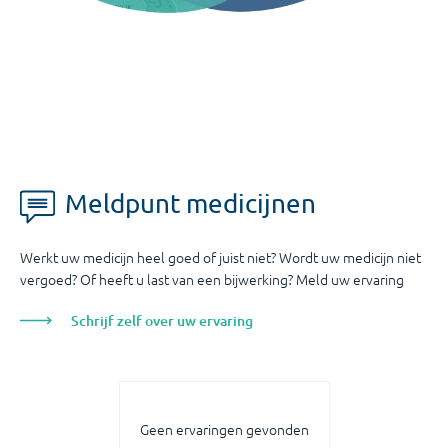
Meldpunt medicijnen
Werkt uw medicijn heel goed of juist niet? Wordt uw medicijn niet
vergoed? Of heeft u last van een bijwerking? Meld uw ervaring
Schrijf zelf over uw ervaring
Geen ervaringen gevonden