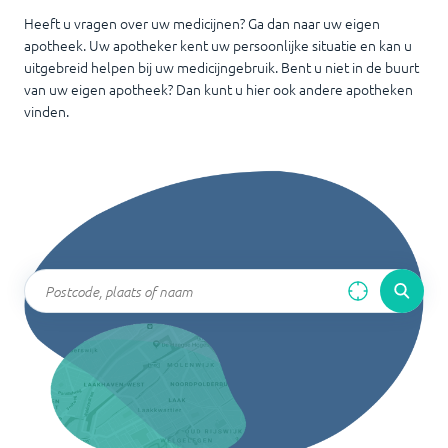
Heeft u vragen over uw medicijnen? Ga dan naar uw eigen
apotheek. Uw apotheker kent uw persoonlijke situatie en kan u
uitgebreid helpen bij uw medicijngebruik. Bent u niet in de buurt
van uw eigen apotheek? Dan kunt u hier ook andere apotheken
vinden.