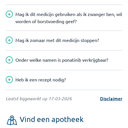
Mag ik dit medicijn gebruiken als ik zwanger ben, wil
worden of borstvoeding geef?
Mag ik zomaar met dit medicijn stoppen?
Onder welke namen is ponatinib verkrijgbaar?
Heb ik een recept nodig?
Disclaimer
Laatst bijgewerkt op
17-03-2026
Vind een apotheek