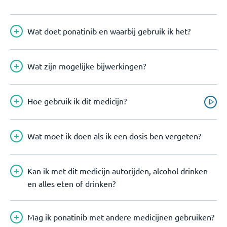
Wat doet ponatinib en waarbij gebruik ik het?
Wat zijn mogelijke bijwerkingen?
Hoe gebruik ik dit medicijn?
Wat moet ik doen als ik een dosis ben vergeten?
Kan ik met dit medicijn autorijden, alcohol drinken
en alles eten of drinken?
Mag ik ponatinib met andere medicijnen gebruiken?