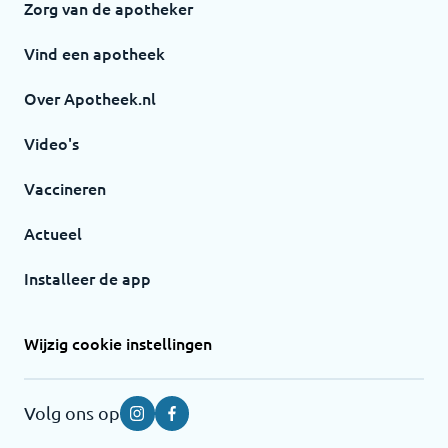
Zorg van de apotheker
Vind een apotheek
Over Apotheek.nl
Video's
Vaccineren
Actueel
Installeer de app
Wijzig cookie instellingen
Volg ons op
Instagram
Facebook