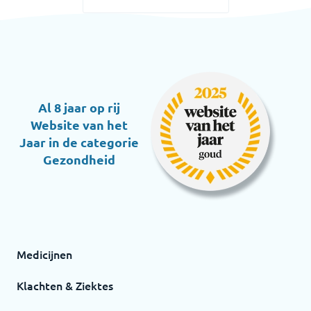
Al 8 jaar op rij
Website van het
Jaar in de categorie
Gezondheid
Medicijnen
Klachten & Ziektes