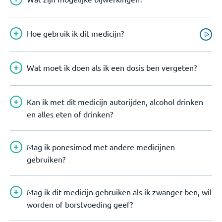
Hoe gebruik ik dit medicijn?
Wat moet ik doen als ik een dosis ben vergeten?
Kan ik met dit medicijn autorijden, alcohol drinken
en alles eten of drinken?
Mag ik ponesimod met andere medicijnen
gebruiken?
Mag ik dit medicijn gebruiken als ik zwanger ben, wil
worden of borstvoeding geef?