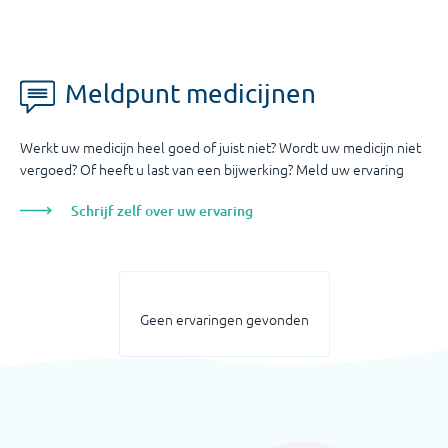
Meldpunt medicijnen
Werkt uw medicijn heel goed of juist niet? Wordt uw medicijn niet
vergoed? Of heeft u last van een bijwerking? Meld uw ervaring
Schrijf zelf over uw ervaring
Geen ervaringen gevonden