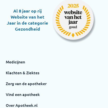
Al 8 jaar op rij
Website van het
Jaar in de categorie
Gezondheid
Medicijnen
Klachten & Ziektes
Zorg van de apotheker
Vind een apotheek
Over Apotheek.nl