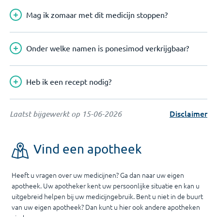
Mag ik zomaar met dit medicijn stoppen?
Onder welke namen is ponesimod verkrijgbaar?
Heb ik een recept nodig?
Disclaimer
Laatst bijgewerkt op
15-06-2026
Vind een apotheek
Heeft u vragen over uw medicijnen? Ga dan naar uw eigen
apotheek. Uw apotheker kent uw persoonlijke situatie en kan u
uitgebreid helpen bij uw medicijngebruik. Bent u niet in de buurt
van uw eigen apotheek? Dan kunt u hier ook andere apotheken