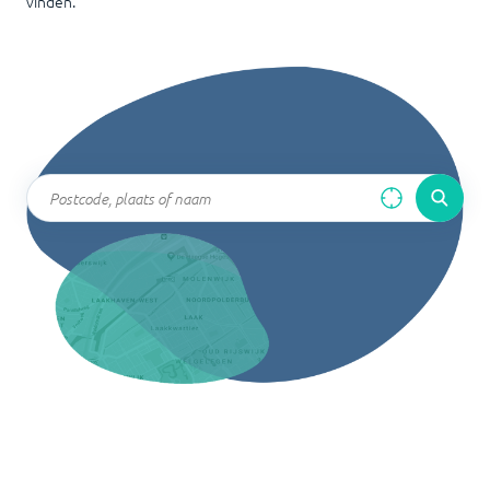
vinden.