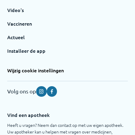
Video's
Vaccineren
Actueel
Installeer de app
Wijzig cookie instellingen
Volg ons op
Instagram
Facebook
Vind een apotheek
Heeft u vragen? Neem dan contact op met uw eigen apotheek.
Uw apotheker kan u helpen met vragen over medicijnen,