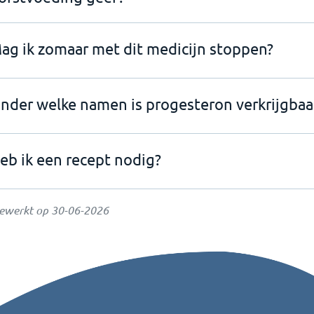
ag ik zomaar met dit medicijn stoppen?
nder welke namen is progesteron verkrijgbaa
eb ik een recept nodig?
gewerkt op
30-06-2026