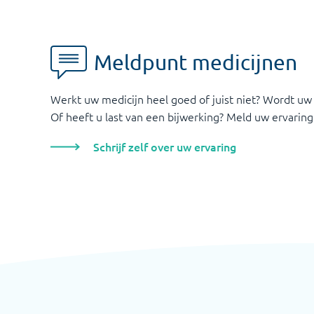
Meldpunt medicijnen
Werkt uw medicijn heel goed of juist niet? Wordt uw
Of heeft u last van een bijwerking? Meld uw ervaring
Schrijf zelf over uw ervaring