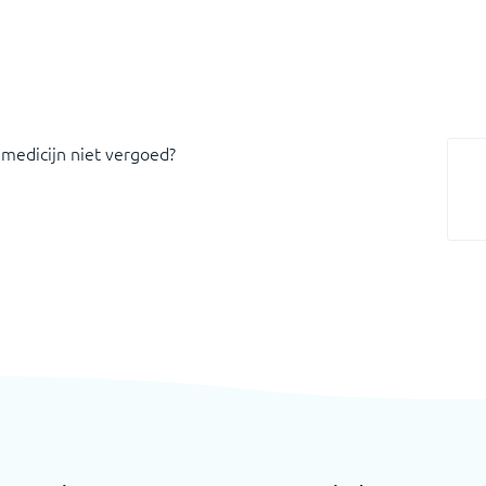
 medicijn niet vergoed?