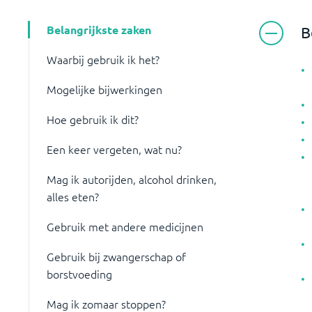
Belangrijkste zaken
B
Waarbij gebruik ik het?
Mogelijke bijwerkingen
Hoe gebruik ik dit?
Een keer vergeten, wat nu?
Mag ik autorijden, alcohol drinken,
alles eten?
Gebruik met andere medicijnen
Gebruik bij zwangerschap of
borstvoeding
Mag ik zomaar stoppen?