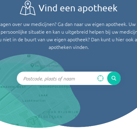
Vind een apotheek
ragen over uw medicijnen? Ga dan naar uw eigen apotheek. Uw
persoonlijke situatie en kan u uitgebreid helpen bij uw medicij
u niet in de buurt van uw eigen apotheek? Dan kunt u hier ook 
apotheken vinden.