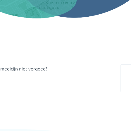
 medicijn niet vergoed?