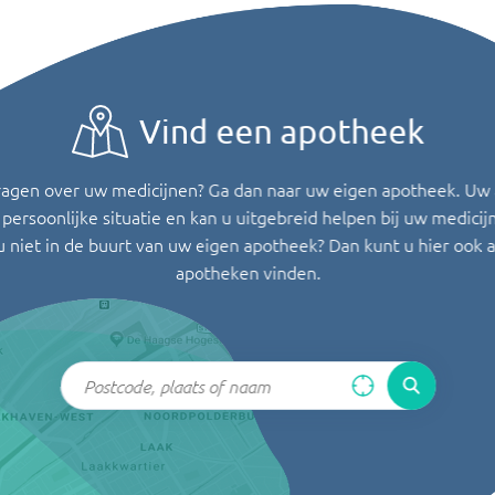
Vind een apotheek
ragen over uw medicijnen? Ga dan naar uw eigen apotheek. Uw
persoonlijke situatie en kan u uitgebreid helpen bij uw medicij
u niet in de buurt van uw eigen apotheek? Dan kunt u hier ook 
apotheken vinden.