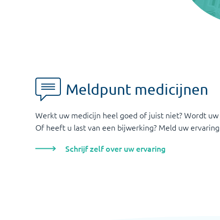
Meldpunt medicijnen
Werkt uw medicijn heel goed of juist niet? Wordt uw
Of heeft u last van een bijwerking? Meld uw ervaring
Schrijf zelf over uw ervaring