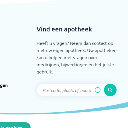
Vind een apotheek
Heeft u vragen? Neem dan contact op
met uw eigen apotheek. Uw apotheker
kan u helpen met vragen over
medicijnen, bijwerkingen en het juiste
gebruik.
ngen
le cookies