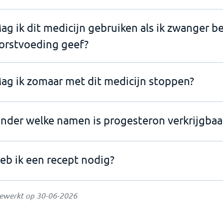
ag ik dit medicijn gebruiken als ik zwanger b
orstvoeding geef?
ag ik zomaar met dit medicijn stoppen?
nder welke namen is progesteron verkrijgbaa
eb ik een recept nodig?
gewerkt op
30-06-2026