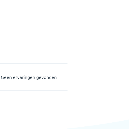
Geen ervaringen gevonden