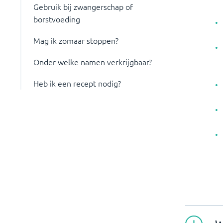
Gebruik bij zwangerschap of
borstvoeding
Mag ik zomaar stoppen?
Onder welke namen verkrijgbaar?
Heb ik een recept nodig?