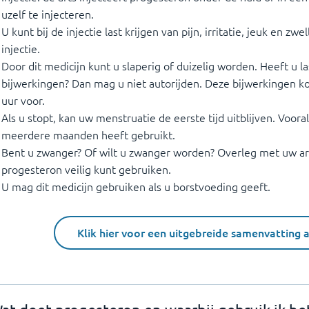
uzelf te injecteren.
U kunt bij de injectie last krijgen van pijn, irritatie, jeuk en zw
injectie.
Door dit medicijn kunt u slaperig of duizelig worden. Heeft u l
bijwerkingen? Dan mag u niet autorijden. Deze bijwerkingen k
uur voor.
Als u stopt, kan uw menstruatie de eerste tijd uitblijven. Voora
meerdere maanden heeft gebruikt.
Bent u zwanger? Of wilt u zwanger worden? Overleg met uw art
progesteron veilig kunt gebruiken.
U mag dit medicijn gebruiken als u borstvoeding geeft.
Klik hier voor een uitgebreide samenvatting 