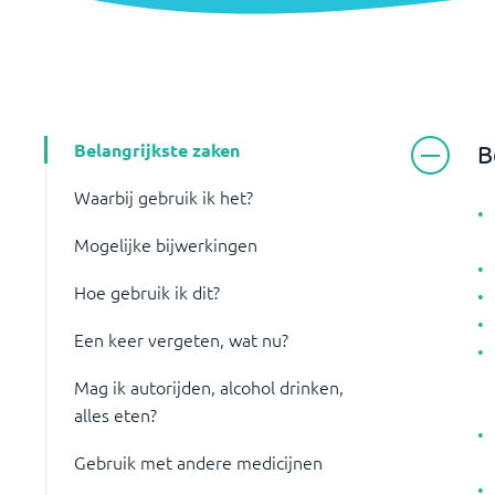
Belangrijkste zaken
B
Waarbij gebruik ik het?
Mogelijke bijwerkingen
Hoe gebruik ik dit?
Een keer vergeten, wat nu?
Mag ik autorijden, alcohol drinken,
alles eten?
Gebruik met andere medicijnen