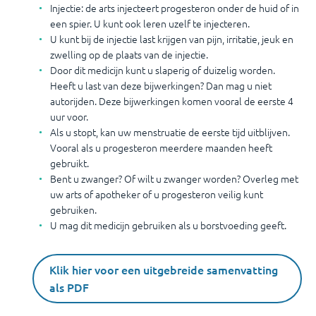
Injectie: de arts injecteert progesteron onder de huid of in
een spier. U kunt ook leren uzelf te injecteren.
U kunt bij de injectie last krijgen van pijn, irritatie, jeuk en
zwelling op de plaats van de injectie.
Door dit medicijn kunt u slaperig of duizelig worden.
Heeft u last van deze bijwerkingen? Dan mag u niet
autorijden. Deze bijwerkingen komen vooral de eerste 4
uur voor.
Als u stopt, kan uw menstruatie de eerste tijd uitblijven.
Vooral als u progesteron meerdere maanden heeft
gebruikt.
Bent u zwanger? Of wilt u zwanger worden? Overleg met
uw arts of apotheker of u progesteron veilig kunt
gebruiken.
U mag dit medicijn gebruiken als u borstvoeding geeft.
Klik hier voor een uitgebreide samenvatting
als PDF