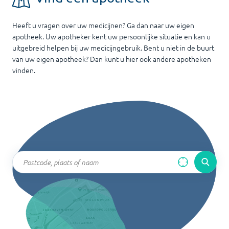
Heeft u vragen over uw medicijnen? Ga dan naar uw eigen
apotheek. Uw apotheker kent uw persoonlijke situatie en kan u
uitgebreid helpen bij uw medicijngebruik. Bent u niet in de buurt
van uw eigen apotheek? Dan kunt u hier ook andere apotheken
vinden.