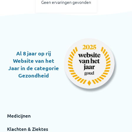
Geen ervaringen gevonden
Al 8 jaar op rij
Website van het
Jaar in de categorie
Gezondheid
Medicijnen
Klachten & Ziektes