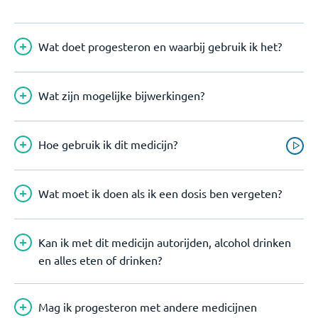
Wat doet progesteron en waarbij gebruik ik het?
Wat zijn mogelijke bijwerkingen?
Hoe gebruik ik dit medicijn?
Wat moet ik doen als ik een dosis ben vergeten?
Kan ik met dit medicijn autorijden, alcohol drinken
en alles eten of drinken?
Mag ik progesteron met andere medicijnen