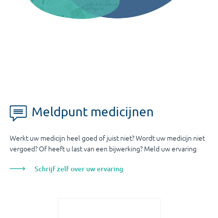
Meldpunt medicijnen
Werkt uw medicijn heel goed of juist niet? Wordt uw medicijn niet
vergoed? Of heeft u last van een bijwerking? Meld uw ervaring
Schrijf zelf over uw ervaring