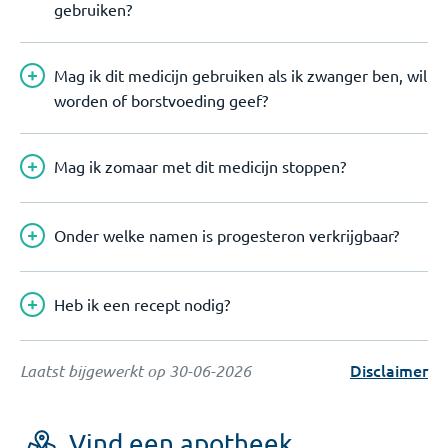
gebruiken?
Mag ik dit medicijn gebruiken als ik zwanger ben, wil
worden of borstvoeding geef?
Mag ik zomaar met dit medicijn stoppen?
Onder welke namen is progesteron verkrijgbaar?
Heb ik een recept nodig?
Disclaimer
Laatst bijgewerkt op
30-06-2026
Vind een apotheek