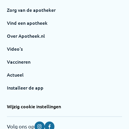
Zorg van de apotheker
Vind een apotheek
Over Apotheek.nl
Video's
Vaccineren
Actueel
Installeer de app
Wijzig cookie instellingen
Volg ons op
Instagram
Facebook