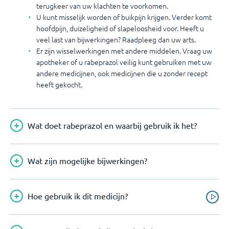
terugkeer van uw klachten te voorkomen.
U kunt misselijk worden of buikpijn krijgen. Verder komt
hoofdpijn, duizeligheid of slapeloosheid voor. Heeft u
veel last van bijwerkingen? Raadpleeg dan uw arts.
Er zijn wisselwerkingen met andere middelen. Vraag uw
apotheker of u rabeprazol veilig kunt gebruiken met uw
andere medicijnen, ook medicijnen die u zonder recept
heeft gekocht.
Wat doet rabeprazol en waarbij gebruik ik het?
Wat zijn mogelijke bijwerkingen?
Hoe gebruik ik dit medicijn?