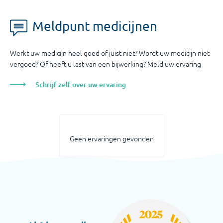
Meldpunt medicijnen
Werkt uw medicijn heel goed of juist niet? Wordt uw medicijn niet
vergoed? Of heeft u last van een bijwerking? Meld uw ervaring
Schrijf zelf over uw ervaring
Geen ervaringen gevonden