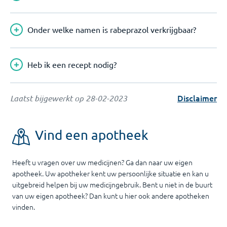
Onder welke namen is rabeprazol verkrijgbaar?
Heb ik een recept nodig?
Disclaimer
Laatst bijgewerkt op
28-02-2023
Vind een apotheek
Heeft u vragen over uw medicijnen? Ga dan naar uw eigen
apotheek. Uw apotheker kent uw persoonlijke situatie en kan u
uitgebreid helpen bij uw medicijngebruik. Bent u niet in de buurt
van uw eigen apotheek? Dan kunt u hier ook andere apotheken
vinden.