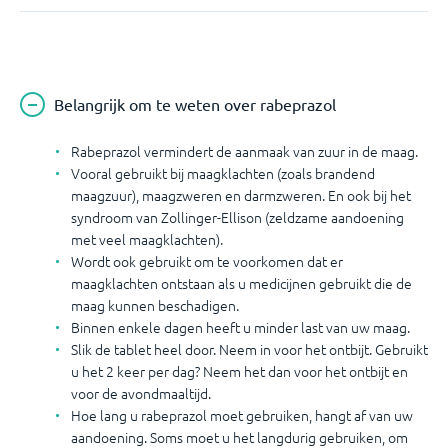
Belangrijk om te weten over rabeprazol
Rabeprazol vermindert de aanmaak van zuur in de maag.
Vooral gebruikt bij maagklachten (zoals brandend
maagzuur), maagzweren en darmzweren. En ook bij het
syndroom van Zollinger-Ellison (zeldzame aandoening
met veel maagklachten).
Wordt ook gebruikt om te voorkomen dat er
maagklachten ontstaan als u medicijnen gebruikt die de
maag kunnen beschadigen.
Binnen enkele dagen heeft u minder last van uw maag.
Slik de tablet heel door. Neem in voor het ontbijt. Gebruikt
u het 2 keer per dag? Neem het dan voor het ontbijt en
voor de avondmaaltijd.
Hoe lang u rabeprazol moet gebruiken, hangt af van uw
aandoening. Soms moet u het langdurig gebruiken, om