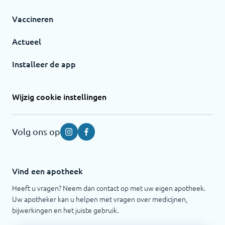
Vaccineren
Actueel
Installeer de app
Wijzig cookie instellingen
Volg ons op
Instagram
Facebook
Vind een apotheek
Heeft u vragen? Neem dan contact op met uw eigen apotheek.
Uw apotheker kan u helpen met vragen over medicijnen,
bijwerkingen en het juiste gebruik.