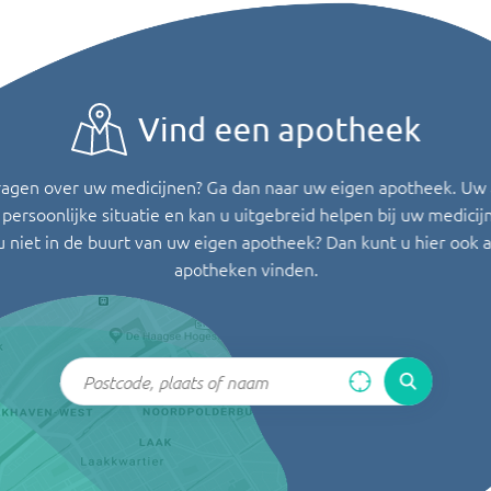
Vind een apotheek
ragen over uw medicijnen? Ga dan naar uw eigen apotheek. Uw
persoonlijke situatie en kan u uitgebreid helpen bij uw medicij
u niet in de buurt van uw eigen apotheek? Dan kunt u hier ook 
apotheken vinden.