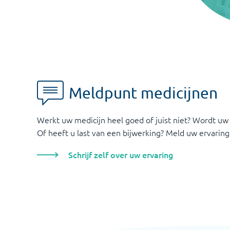
Meldpunt medicijnen
Werkt uw medicijn heel goed of juist niet? Wordt uw
Of heeft u last van een bijwerking? Meld uw ervaring
Schrijf zelf over uw ervaring