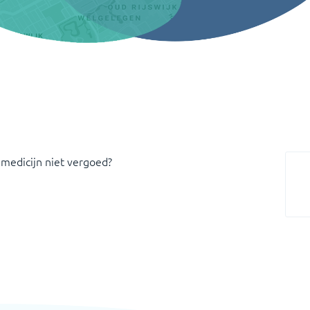
 medicijn niet vergoed?