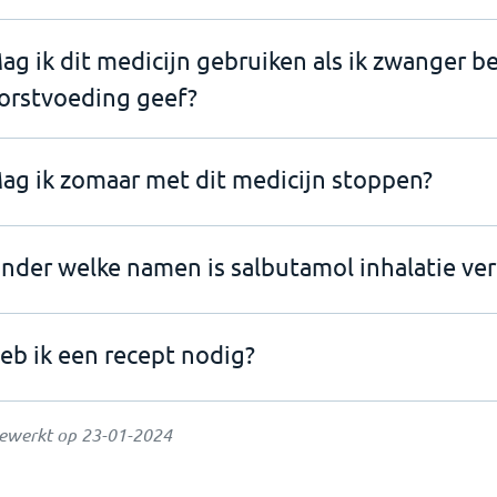
ag ik dit medicijn gebruiken als ik zwanger b
orstvoeding geef?
ag ik zomaar met dit medicijn stoppen?
nder welke namen is salbutamol inhalatie ver
eb ik een recept nodig?
gewerkt op
23-01-2024