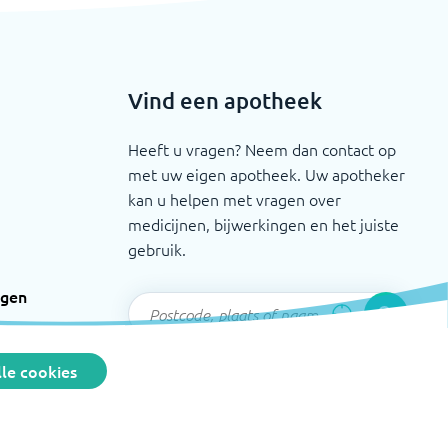
Vind een apotheek
Heeft u vragen? Neem dan contact op
met uw eigen apotheek. Uw apotheker
kan u helpen met vragen over
medicijnen, bijwerkingen en het juiste
gebruik.
ngen
le cookies