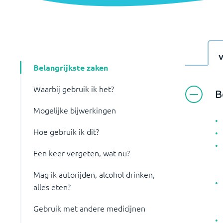
Belangrijkste zaken
Waarbij gebruik ik het?
B
Mogelijke bijwerkingen
Hoe gebruik ik dit?
Een keer vergeten, wat nu?
Mag ik autorijden, alcohol drinken,
alles eten?
Gebruik met andere medicijnen