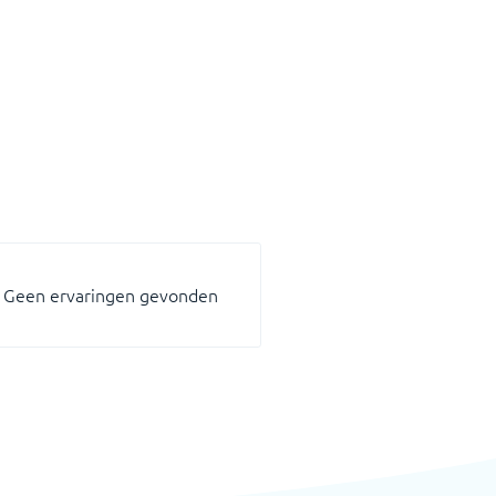
Geen ervaringen gevonden