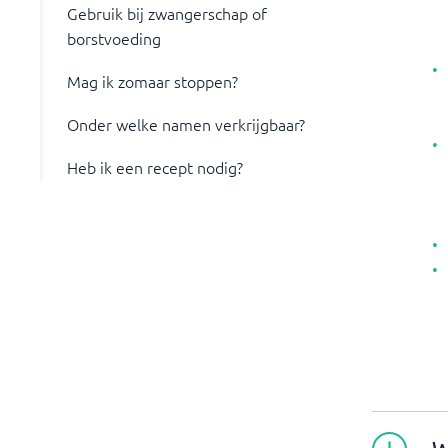
Gebruik bij zwangerschap of
borstvoeding
Mag ik zomaar stoppen?
Onder welke namen verkrijgbaar?
Heb ik een recept nodig?