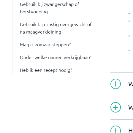
Gebruik bij zwangerschap of
borstvoeding
Gebruik bij ernstig overgewicht of
na maagverkleining
Mag ik zomaar stoppen?
Onder welke namen verkrijgbaar?
Heb ik een recept nodig?
W
W
H