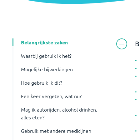
Belangrijkste zaken
B
Waarbij gebruik ik het?
Mogelijke bijwerkingen
Hoe gebruik ik dit?
Een keer vergeten, wat nu?
Mag ik autorijden, alcohol drinken,
alles eten?
Gebruik met andere medicijnen