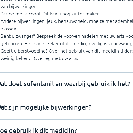
van bijwerkingen.
Pas op met alcohol. Dit kan u nog suffer maken.
Andere bijwerkingen: jeuk, benauwdheid, moeite met ademha
plassen.
Bent u zwanger? Bespreek de voor-en nadelen met uw arts voor
gebruiken. Het is niet zeker of dit medicijn veilig is voor zwa
Geeft u borstvoeding? Over het gebruik van dit medicijn tijden
weinig bekend. Overleg met uw arts.
at doet sufentanil en waarbij gebruik ik het?
at zijn mogelijke bijwerkingen?
oe gebruik ik dit medicijn?