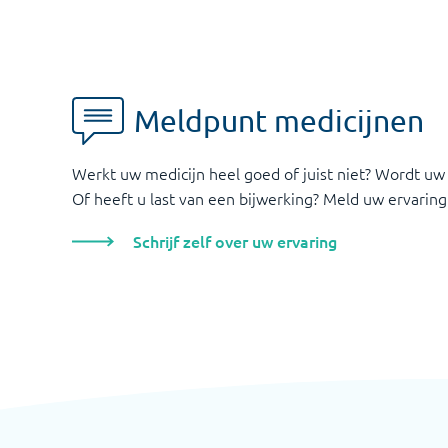
Meldpunt medicijnen
Werkt uw medicijn heel goed of juist niet? Wordt uw
Of heeft u last van een bijwerking? Meld uw ervaring
Schrijf zelf over uw ervaring