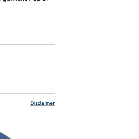
Disclaimer