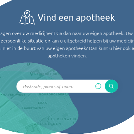
Vind een apotheek
ragen over uw medicijnen? Ga dan naar uw eigen apotheek. Uw
persoonlijke situatie en kan u uitgebreid helpen bij uw medicij
u niet in de buurt van uw eigen apotheek? Dan kunt u hier ook 
apotheken vinden.