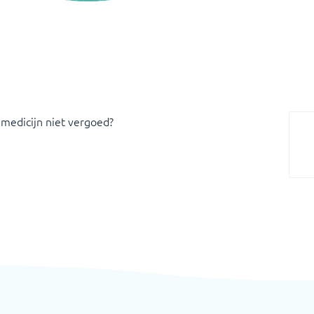
 medicijn niet vergoed?