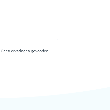
Geen ervaringen gevonden