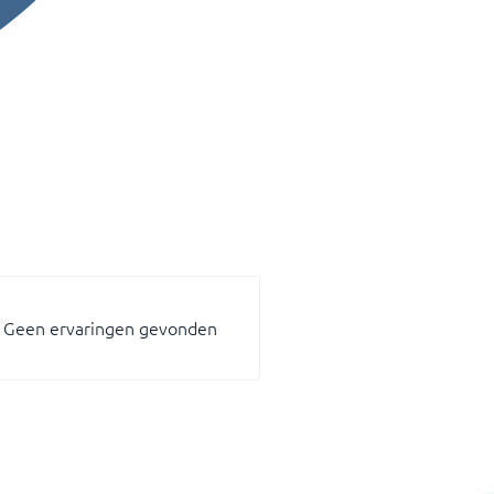
Geen ervaringen gevonden