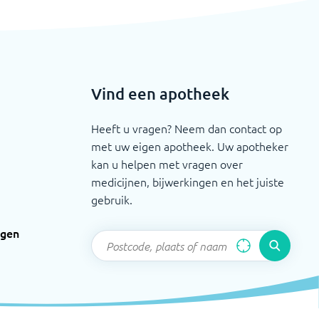
Vind een apotheek
Heeft u vragen? Neem dan contact op
met uw eigen apotheek. Uw apotheker
kan u helpen met vragen over
medicijnen, bijwerkingen en het juiste
gebruik.
ngen