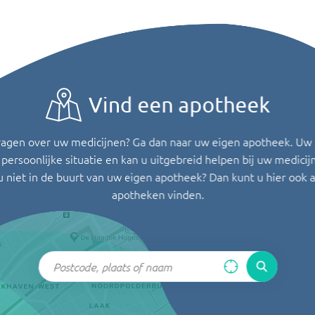
Vind een apotheek
ragen over uw medicijnen? Ga dan naar uw eigen apotheek. Uw
persoonlijke situatie en kan u uitgebreid helpen bij uw medicij
u niet in de buurt van uw eigen apotheek? Dan kunt u hier ook 
apotheken vinden.