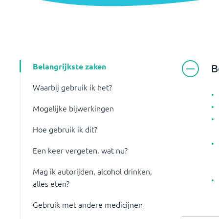
Belangrijkste zaken
B
Waarbij gebruik ik het?
Mogelijke bijwerkingen
Hoe gebruik ik dit?
Een keer vergeten, wat nu?
Mag ik autorijden, alcohol drinken,
alles eten?
Gebruik met andere medicijnen