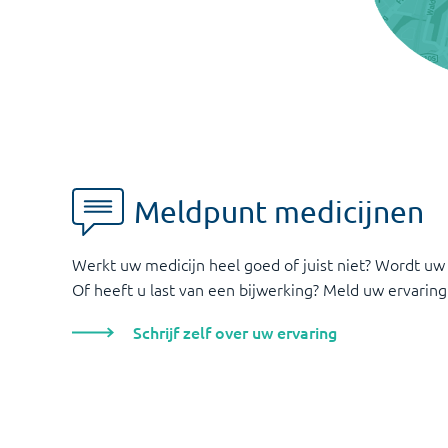
Meldpunt medicijnen
Werkt uw medicijn heel goed of juist niet? Wordt uw
Of heeft u last van een bijwerking? Meld uw ervaring
Schrijf zelf over uw ervaring