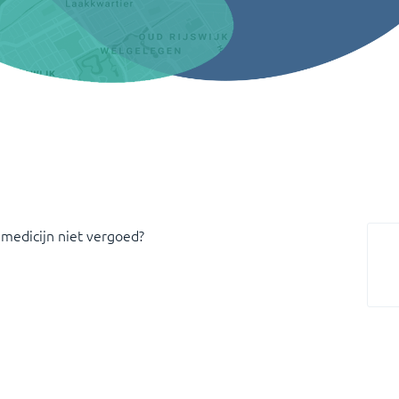
 medicijn niet vergoed?