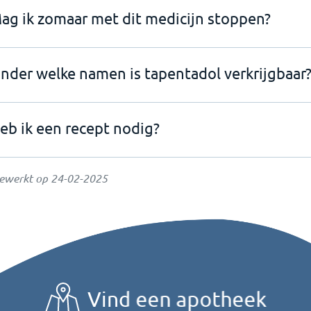
ag ik zomaar met dit medicijn stoppen?
nder welke namen is tapentadol verkrijgbaar
eb ik een recept nodig?
gewerkt op
24-02-2025
Vind een apotheek