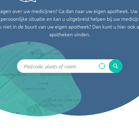
ragen over uw medicijnen? Ga dan naar uw eigen apotheek. Uw
persoonlijke situatie en kan u uitgebreid helpen bij uw medicij
u niet in de buurt van uw eigen apotheek? Dan kunt u hier ook 
apotheken vinden.