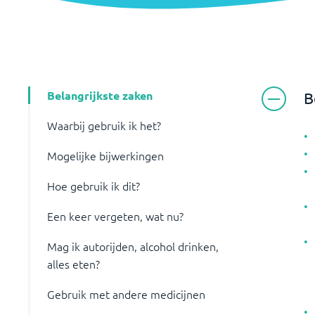
Belangrijkste zaken
B
Waarbij gebruik ik het?
Mogelijke bijwerkingen
Hoe gebruik ik dit?
Een keer vergeten, wat nu?
Mag ik autorijden, alcohol drinken,
alles eten?
Gebruik met andere medicijnen