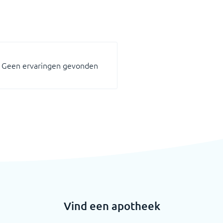
Geen ervaringen gevonden
Vind een apotheek