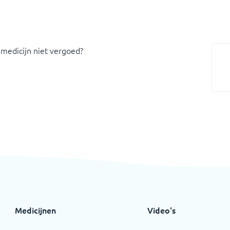
 medicijn niet vergoed?
Medicijnen
Video's