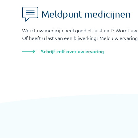
Meldpunt medicijnen
Werkt uw medicijn heel goed of juist niet? Wordt uw
Of heeft u last van een bijwerking? Meld uw ervaring
Schrijf zelf over uw ervaring