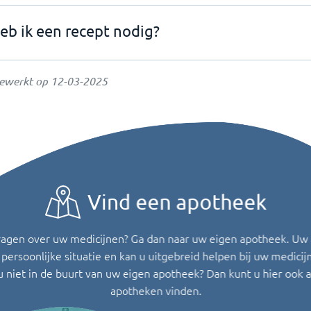
eb ik een recept nodig?
gewerkt op
12-03-2025
Vind een apotheek
ragen over uw medicijnen? Ga dan naar uw eigen apotheek. Uw
persoonlijke situatie en kan u uitgebreid helpen bij uw medicij
u niet in de buurt van uw eigen apotheek? Dan kunt u hier ook 
apotheken vinden.