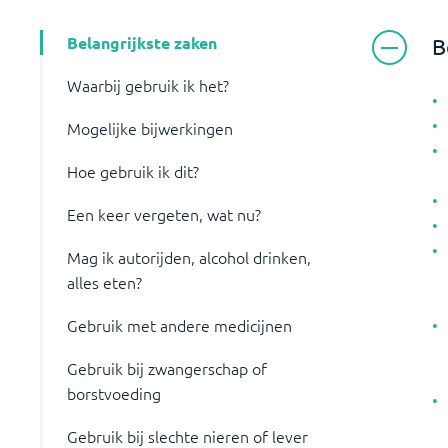
Belangrijkste zaken
B
Waarbij gebruik ik het?
Mogelijke bijwerkingen
Hoe gebruik ik dit?
Een keer vergeten, wat nu?
Mag ik autorijden, alcohol drinken,
alles eten?
Gebruik met andere medicijnen
Gebruik bij zwangerschap of
borstvoeding
Gebruik bij slechte nieren of lever