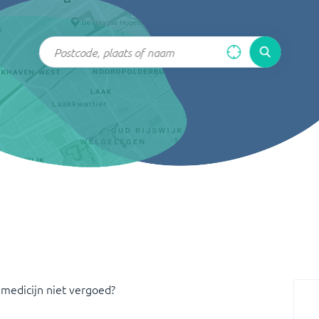
 medicijn niet vergoed?