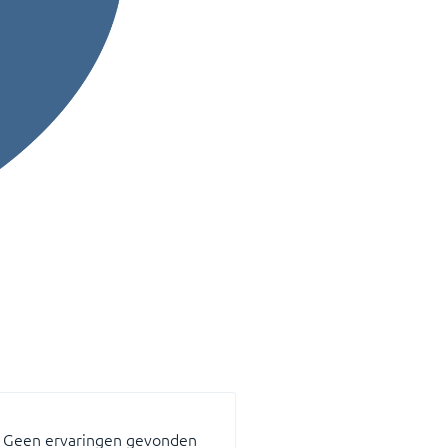
Geen ervaringen gevonden