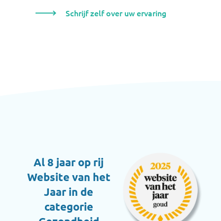
Schrijf zelf over uw ervaring
Al 8 jaar op rij
Website van het
Jaar in de
categorie