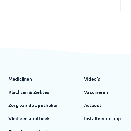
Medicijnen
Video's
Klachten & Ziektes
Vaccineren
Zorg van de apotheker
Actueel
Vind een apotheek
Installeer de app