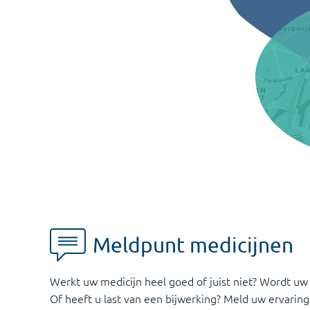
Meldpunt medicijnen
Werkt uw medicijn heel goed of juist niet? Wordt uw
Of heeft u last van een bijwerking? Meld uw ervaring