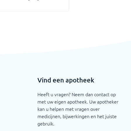
Vind een apotheek
Heeft u vragen? Neem dan contact op
met uw eigen apotheek. Uw apotheker
kan u helpen met vragen over
medicijnen, bijwerkingen en het juiste
gebruik.