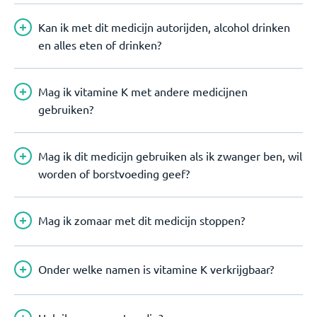
Kan ik met dit medicijn autorijden, alcohol drinken
en alles eten of drinken?
Mag ik vitamine K met andere medicijnen
gebruiken?
Mag ik dit medicijn gebruiken als ik zwanger ben, wil
worden of borstvoeding geef?
Mag ik zomaar met dit medicijn stoppen?
Onder welke namen is vitamine K verkrijgbaar?