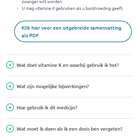
zwanger wilt worden.
U mag vitamine K gebruiken als u borstvoeding geeft.
Klik hier voor een uitgebreide samenvatting
als PDF
Wat doet vitamine K en waarbij gebruik ik het?
Wat zijn mogelijke bijwerkingen?
Hoe gebruik ik dit medicijn?
Wat moet ik doen als ik een dosis ben vergeten?