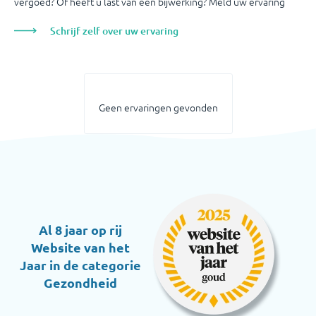
vergoed? Of heeft u last van een bijwerking? Meld uw ervaring
Schrijf zelf over uw ervaring
Geen ervaringen gevonden
Al 8 jaar op rij
Website van het
Jaar in de categorie
Gezondheid