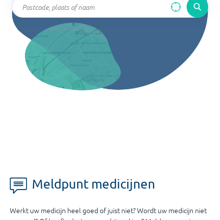
Meldpunt medicijnen
Werkt uw medicijn heel goed of juist niet? Wordt uw medicijn niet