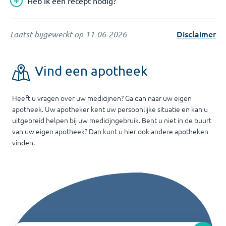
Heb ik een recept nodig?
Disclaimer
Laatst bijgewerkt op
11-06-2026
Vind een apotheek
Heeft u vragen over uw medicijnen? Ga dan naar uw eigen
apotheek. Uw apotheker kent uw persoonlijke situatie en kan u
uitgebreid helpen bij uw medicijngebruik. Bent u niet in de buurt
van uw eigen apotheek? Dan kunt u hier ook andere apotheken
vinden.