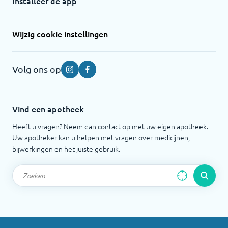
Installeer de app
Wijzig cookie instellingen
Volg ons op
Instagram
Facebook
Vind een apotheek
Heeft u vragen? Neem dan contact op met uw eigen apotheek.
Uw apotheker kan u helpen met vragen over medicijnen,
bijwerkingen en het juiste gebruik.