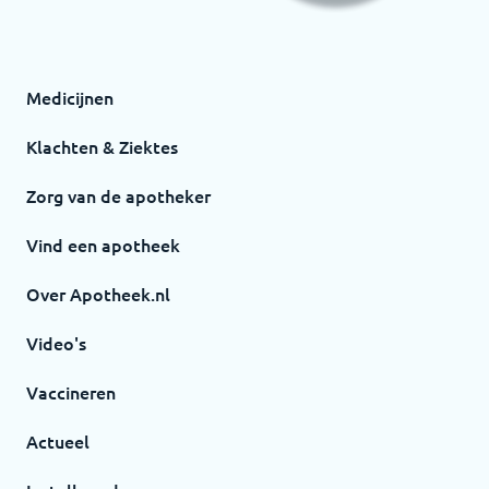
Medicijnen
Klachten & Ziektes
Zorg van de apotheker
Vind een apotheek
Over Apotheek.nl
Video's
Vaccineren
Actueel