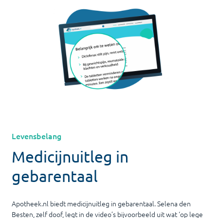
Levensbelang
Medicijnuitleg in
gebarentaal
Apotheek.nl biedt medicijnuitleg in gebarentaal. Selena den
Besten, zelf doof, legt in de video’s bijvoorbeeld uit wat ‘op lege