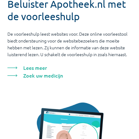
Beluister Apotheek.nl met
de voorleeshulp
De voorleeshulp leest websites voor. Deze online voorleestool
biedt ondersteuning voor de websitebezoekers die moeite
hebben met lezen. Zij kunnen de informatie van deze website
luisterend lezen. U schakelt de voorleeshulp in zoals hiernaast.
Lees meer
Zoek uw medicijn