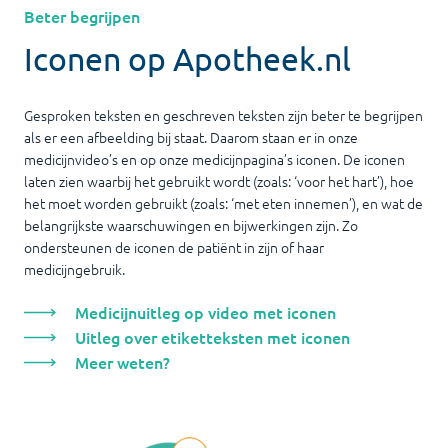
Beter begrijpen
Iconen op Apotheek.nl
Gesproken teksten en geschreven teksten zijn beter te begrijpen
als er een afbeelding bij staat. Daarom staan er in onze
medicijnvideo’s en op onze medicijnpagina’s iconen. De iconen
laten zien waarbij het gebruikt wordt (zoals: ‘voor het hart’), hoe
het moet worden gebruikt (zoals: ‘met eten innemen’), en wat de
belangrijkste waarschuwingen en bijwerkingen zijn. Zo
ondersteunen de iconen de patiënt in zijn of haar
medicijngebruik.
Medicijnuitleg op video met iconen
Uitleg over etiketteksten met iconen
Meer weten?