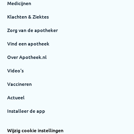
Medicijnen
Klachten & Ziektes
Zorg van de apotheker
Vind een apotheek
Over Apotheek.nl
Video's
Vaccineren
Actueel
Installeer de app
Wijzig cookie instellingen