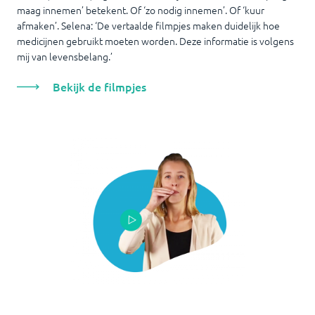
maag innemen’ betekent. Of ‘zo nodig innemen’. Of ‘kuur
afmaken’. Selena: ‘De vertaalde filmpjes maken duidelijk hoe
medicijnen gebruikt moeten worden. Deze informatie is volgens
mij van levensbelang.’
Bekijk de filmpjes