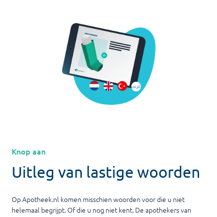
Knop aan
Uitleg van lastige woorden
Op Apotheek.nl komen misschien woorden voor die u niet
helemaal begrijpt. Of die u nog niet kent. De apothekers van