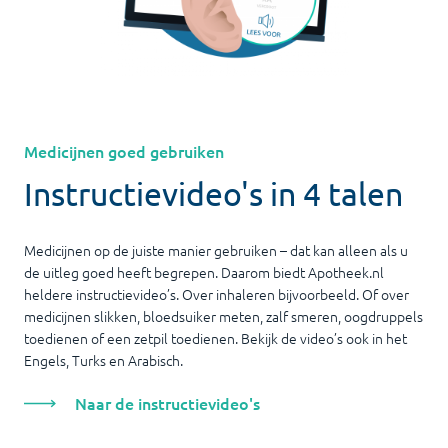
Medicijnen goed gebruiken
Instructievideo's in 4 talen
Medicijnen op de juiste manier gebruiken – dat kan alleen als u
de uitleg goed heeft begrepen. Daarom biedt Apotheek.nl
heldere instructievideo’s. Over inhaleren bijvoorbeeld. Of over
medicijnen slikken, bloedsuiker meten, zalf smeren, oogdruppels
toedienen of een zetpil toedienen. Bekijk de video’s ook in het
Engels, Turks en Arabisch.
Naar de instructievideo's