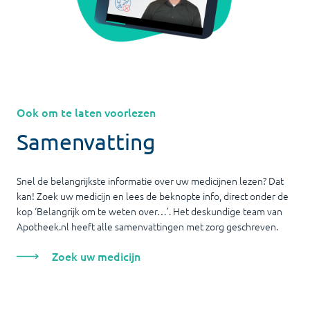
Ook om te laten voorlezen
Samenvatting
Snel de belangrijkste informatie over uw medicijnen lezen? Dat
kan! Zoek uw medicijn en lees de beknopte info, direct onder de
kop ‘Belangrijk om te weten over…’. Het deskundige team van
Apotheek.nl heeft alle samenvattingen met zorg geschreven.
Zoek uw medicijn