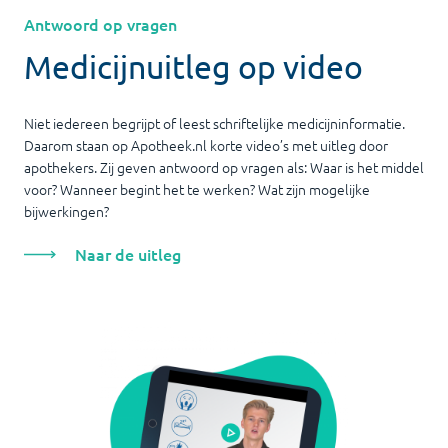
Antwoord op vragen
Medicijnuitleg op video
Niet iedereen begrijpt of leest schriftelijke medicijninformatie.
Daarom staan op Apotheek.nl korte video’s met uitleg door
apothekers. Zij geven antwoord op vragen als: Waar is het middel
voor? Wanneer begint het te werken? Wat zijn mogelijke
bijwerkingen?
Naar de uitleg