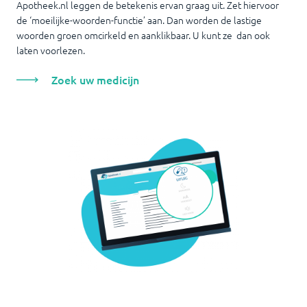
Apotheek.nl leggen de betekenis ervan graag uit. Zet hiervoor
de ‘moeilijke-woorden-functie’ aan. Dan worden de lastige
woorden groen omcirkeld en aanklikbaar. U kunt ze dan ook
laten voorlezen.
Zoek uw medicijn