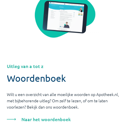
Uitleg van a tot z
Woordenboek
Wilt u een overzicht van alle moeilijke woorden op Apotheek.nl,
met bijbehorende uitleg? Om zelf te lezen, of om te laten
voorlezen? Bekijk dan ons woordenboek.
Naar het woordenboek