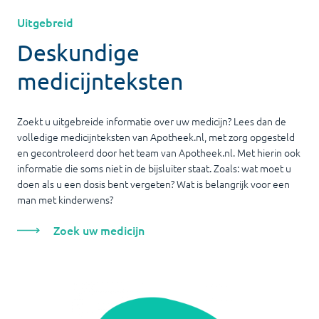
Uitgebreid
Deskundige
medicijnteksten
Zoekt u uitgebreide informatie over uw medicijn? Lees dan de
volledige medicijnteksten van Apotheek.nl, met zorg opgesteld
en gecontroleerd door het team van Apotheek.nl. Met hierin ook
informatie die soms niet in de bijsluiter staat. Zoals: wat moet u
doen als u een dosis bent vergeten? Wat is belangrijk voor een
man met kinderwens?
Zoek uw medicijn