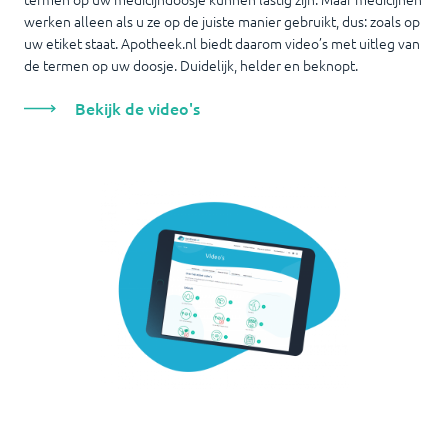
werken alleen als u ze op de juiste manier gebruikt, dus: zoals op
uw etiket staat. Apotheek.nl biedt daarom video’s met uitleg van
de termen op uw doosje. Duidelijk, helder en beknopt.
Bekijk de video's