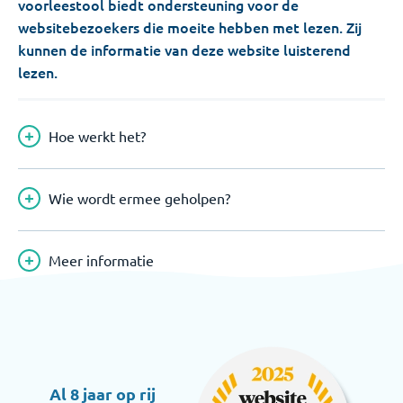
voorleestool biedt ondersteuning voor de
websitebezoekers die moeite hebben met lezen. Zij
kunnen de informatie van deze website luisterend
lezen.
Hoe werkt het?
Wie wordt ermee geholpen?
Meer informatie
Al 8 jaar op rij