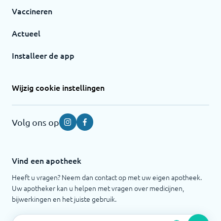
Vaccineren
Actueel
Installeer de app
Wijzig cookie instellingen
Volg ons op
Instagram
Facebook
Vind een apotheek
Heeft u vragen? Neem dan contact op met uw eigen apotheek.
Uw apotheker kan u helpen met vragen over medicijnen,
bijwerkingen en het juiste gebruik.