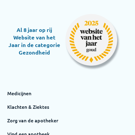
Al 8 jaar op rij
Website van het
Jaar in de categorie
Gezondheid
Medicijnen
Klachten & Ziektes
Zorg van de apotheker
Vind een apotheek