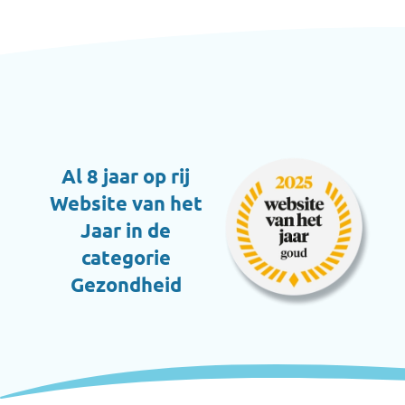
Al 8 jaar op rij
Website van het
Jaar in de
categorie
Gezondheid