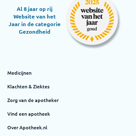
Al 8 jaar op rij
Website van het
Jaar in de categorie
Gezondheid
Medicijnen
Klachten & Ziektes
Zorg van de apotheker
Vind een apotheek
Over Apotheek.nl