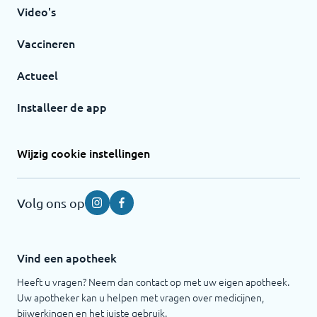
Video's
Vaccineren
Actueel
Installeer de app
Wijzig cookie instellingen
Volg ons op
Instagram
Facebook
Vind een apotheek
Heeft u vragen? Neem dan contact op met uw eigen apotheek.
Uw apotheker kan u helpen met vragen over medicijnen,
bijwerkingen en het juiste gebruik.