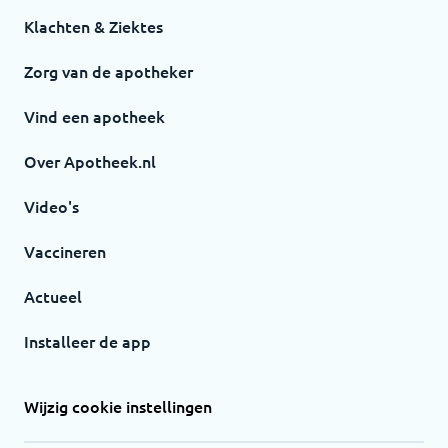
Klachten & Ziektes
Zorg van de apotheker
Vind een apotheek
Over Apotheek.nl
Video's
Vaccineren
Actueel
Installeer de app
Wijzig cookie instellingen