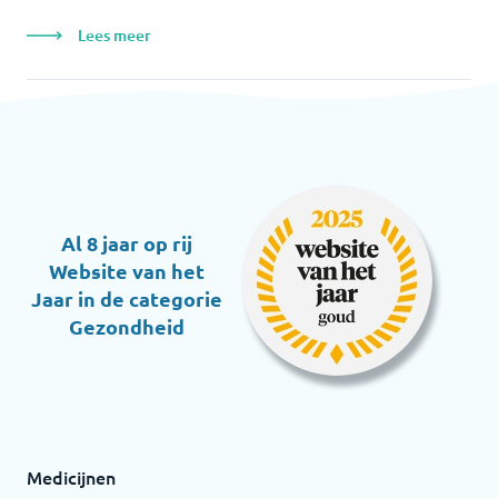
Lees meer
Al 8 jaar op rij
Website van het
Jaar in de categorie
Gezondheid
Medicijnen