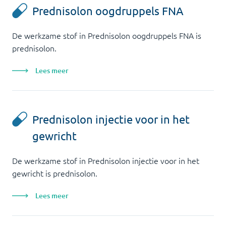
Prednisolon oogdruppels FNA
De werkzame stof in Prednisolon oogdruppels FNA is
prednisolon.
Lees meer
Prednisolon injectie voor in het
gewricht
De werkzame stof in Prednisolon injectie voor in het
gewricht is prednisolon.
Lees meer