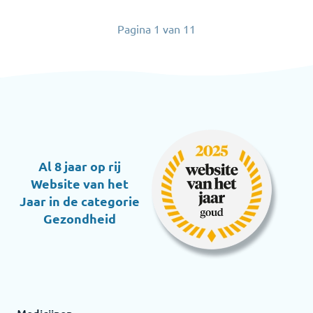
Pagina
1
van
11
Al 8 jaar op rij
Website van het
Jaar in de categorie
Gezondheid