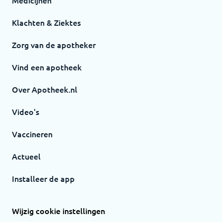
Medicijnen
Klachten & Ziektes
Zorg van de apotheker
Vind een apotheek
Over Apotheek.nl
Video's
Vaccineren
Actueel
Installeer de app
Wijzig cookie instellingen