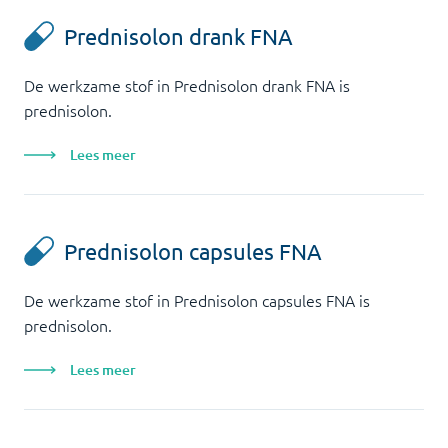
Prednisolon drank FNA
De werkzame stof in Prednisolon drank FNA is
prednisolon.
Lees meer
Prednisolon capsules FNA
De werkzame stof in Prednisolon capsules FNA is
prednisolon.
Lees meer