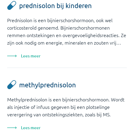
prednisolon bij kinderen
Prednisolon is een bijnierschorshormoon, ook wel
corticosteroïd genoemd. Bijnierschorshormonen
remmen ontstekingen en overgevoeligheidsreacties. Ze
zijn ook nodig om energie, mineralen en zouten vrij…
Lees meer
methylprednisolon
Methylprednisolon is een bijnierschorshormoon. Wordt
als injectie of infuus gegeven bij een plotselinge
verergering van ontstekingsziekten, zoals bij MS.
Lees meer