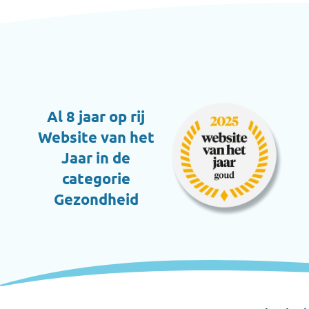
Al 8 jaar op rij
Website van het
Jaar in de
categorie
Gezondheid