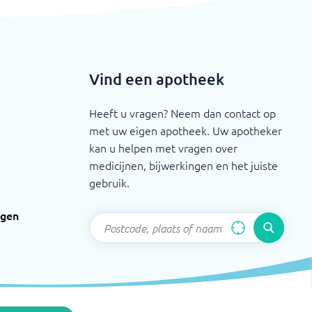
Vind een apotheek
Heeft u vragen? Neem dan contact op
met uw eigen apotheek. Uw apotheker
kan u helpen met vragen over
medicijnen, bijwerkingen en het juiste
gebruik.
ngen