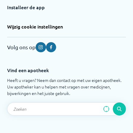
Installeer de app
Wijzig cookie instellingen
Volg ons op
Instagram
Facebook
Vind een apotheek
Heeft u vragen? Neem dan contact op met uw eigen apotheek.
Uw apotheker kan u helpen met vragen over medicijnen,
bijwerkingen en het juiste gebruik.