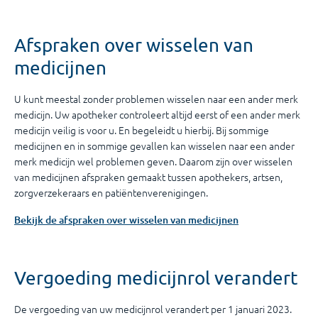
Afspraken over wisselen van
medicijnen
U kunt meestal zonder problemen wisselen naar een ander merk
medicijn. Uw apotheker controleert altijd eerst of een ander merk
medicijn veilig is voor u. En begeleidt u hierbij. Bij sommige
medicijnen en in sommige gevallen kan wisselen naar een ander
merk medicijn wel problemen geven. Daarom zijn over wisselen
van medicijnen afspraken gemaakt tussen apothekers, artsen,
zorgverzekeraars en patiëntenverenigingen.
Bekijk de afspraken over wisselen van medicijnen
Vergoeding medicijnrol verandert
De vergoeding van uw medicijnrol verandert per 1 januari 2023.