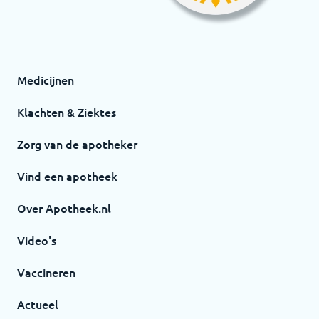
Medicijnen
Klachten & Ziektes
Zorg van de apotheker
Vind een apotheek
Over Apotheek.nl
Video's
Vaccineren
Actueel