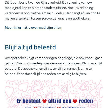
Dit is een besluit van de Rijksoverheid. De rekening van uw
medicijnrol kan er hierdoor anders uitzien. Hoe uw rekening
verandert, is nog niet helemaal duidelijk. Dat hangt af van nog te
maken afspraken tussen zorgverzekeraars en apothekers.
Meer informatie over medicijnrollen
Blijf altijd beleefd
Uw apotheker krijgt veranderingen opgelegd, die ook voor u gaan
gelden. Gaat u in overleg over deze veranderingen? Blijf dan altijd
beleefd. De apotheker en zijn team zijn er namelijk om u te
helpen. Er bestaat altijd een reden om aardig te blijven.