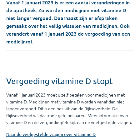
Vanaf 1 januari 2023 is er een aantal veranderingen in
de apotheek. Zo worden medicijnen met vitamine D
niet langer vergoed. Daarnaast zijn er afspraken
gemaakt over het veilig wisselen van medicijnen. Ook
verandert vanaf 1 januari 2023 de vergoeding van een
medicijnrol.
Vergoeding vitamine D stopt
Vanaf 1 januari 2023 moet u zelf betalen voor medicijnen met
vitamine D. Medicijnen met vitamine D worden vanaf dan niet
langer vergoed. Dit is een besluit van de Rijksoverheid. De
Rijksoverheid wil daarmee geld besparen. Meer informatie over
vitamine D en de vergoeding? Bekijk dan de veelgestelde vragen.
Naar de veelgestelde vragen over vitamine D