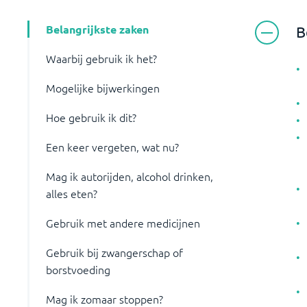
Belangrijkste zaken
B
Waarbij gebruik ik het?
Mogelijke bijwerkingen
Hoe gebruik ik dit?
Een keer vergeten, wat nu?
Mag ik autorijden, alcohol drinken,
alles eten?
Gebruik met andere medicijnen
Gebruik bij zwangerschap of
borstvoeding
Mag ik zomaar stoppen?