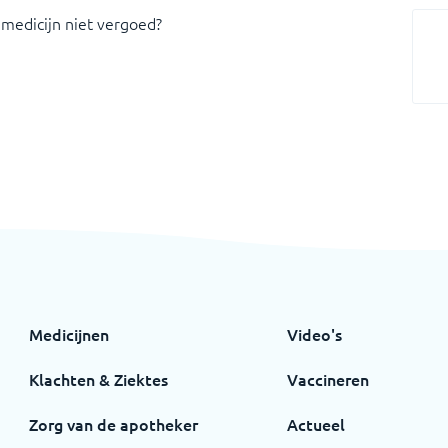
 medicijn niet vergoed?
Medicijnen
Video's
Klachten & Ziektes
Vaccineren
Zorg van de apotheker
Actueel