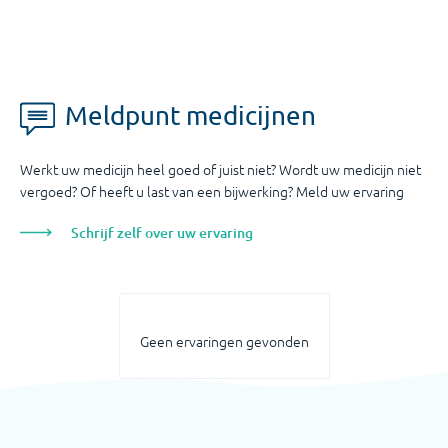
Meldpunt medicijnen
Werkt uw medicijn heel goed of juist niet? Wordt uw medicijn niet
vergoed? Of heeft u last van een bijwerking? Meld uw ervaring
Schrijf zelf over uw ervaring
Geen ervaringen gevonden