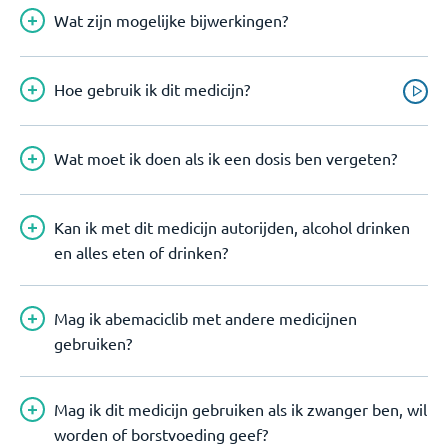
Wat zijn mogelijke bijwerkingen?
Hoe gebruik ik dit medicijn?
Wat moet ik doen als ik een dosis ben vergeten?
Kan ik met dit medicijn autorijden, alcohol drinken
en alles eten of drinken?
Mag ik abemaciclib met andere medicijnen
gebruiken?
Mag ik dit medicijn gebruiken als ik zwanger ben, wil
worden of borstvoeding geef?