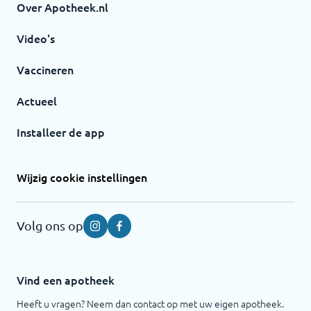
Over Apotheek.nl
Video's
Vaccineren
Actueel
Installeer de app
Wijzig cookie instellingen
Volg ons op
Instagram
Facebook
Vind een apotheek
Heeft u vragen? Neem dan contact op met uw eigen apotheek.