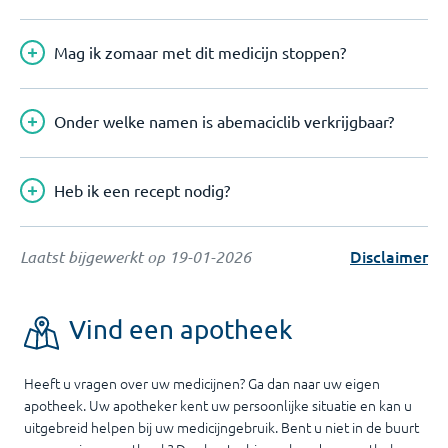
Mag ik zomaar met dit medicijn stoppen?
Onder welke namen is abemaciclib verkrijgbaar?
Heb ik een recept nodig?
Disclaimer
Laatst bijgewerkt op
19-01-2026
Vind een apotheek
Heeft u vragen over uw medicijnen? Ga dan naar uw eigen
apotheek. Uw apotheker kent uw persoonlijke situatie en kan u
uitgebreid helpen bij uw medicijngebruik. Bent u niet in de buurt