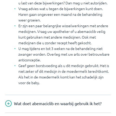
u last van deze bijwerkingen? Dan mag u niet autorijden.
Vraag advies wat u tegen de bijwerkingen kunt doen.
Haren gaan ongeveer een maand na de behandeling
weer groeien.
Er zijn een paar belangrijke wisselwerkingen met andere
medicijnen. Vraag uw apotheker of u abemaciclib veilig
kunt gebruiken met andere medicijnen. Ook met
medicijnen die u zonder recept heeft gekocht.
U mag tijdens en tot 3 weken na de behandeling niet
zwanger worden. Overleg met uw arts over betrouwbare
anticonceptie.
Geef geen borstvoeding als u dit medicijn gebruikt. Het is
niet zeker of dit medicijn in de moedermelk terechtkomt.
Als het in de moedermelk komt kan het schadelijk zijn
voor de baby.
Wat doet abemaciclib en waarbij gebruik ik het?