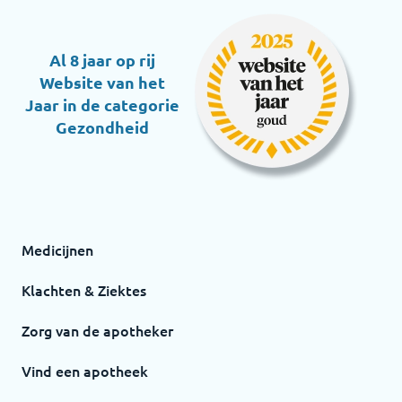
Al 8 jaar op rij
Website van het
Jaar in de categorie
Gezondheid
Medicijnen
Klachten & Ziektes
Zorg van de apotheker
Vind een apotheek