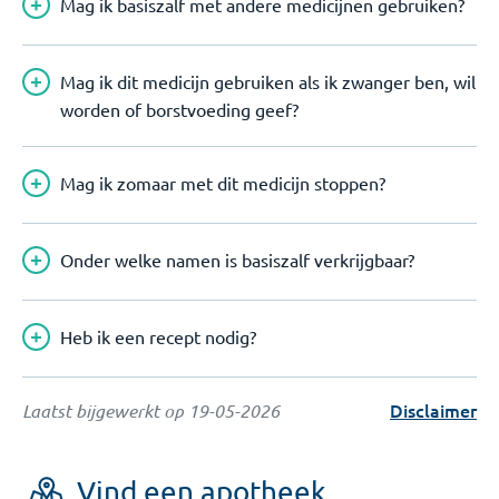
Mag ik basiszalf met andere medicijnen gebruiken?
Mag ik dit medicijn gebruiken als ik zwanger ben, wil
worden of borstvoeding geef?
Mag ik zomaar met dit medicijn stoppen?
Onder welke namen is basiszalf verkrijgbaar?
Heb ik een recept nodig?
Disclaimer
Laatst bijgewerkt op
19-05-2026
Vind een apotheek