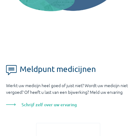
Meldpunt medicijnen
Werkt uw medicijn heel goed of juist niet? Wordt uw medicijn niet
vergoed? Of heeft u last van een bijwerking? Meld uw ervaring
Schrijf zelf over uw ervaring