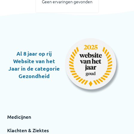
Geen ervaringen gevonden
Al 8 jaar op rij
Website van het
Jaar in de categorie
Gezondheid
Medicijnen
Klachten & Ziektes