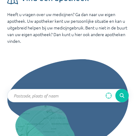
Heeft u vragen over uw medicijnen? Ga dan naar uw eigen
apotheek. Uw apotheker kent uw persoonlijke situatie en kan u
uitgebreid helpen bij uw medicijngebruik. Bent u niet in de buurt
van uw eigen apotheek? Dan kunt u hier ook andere apotheken
vinden.