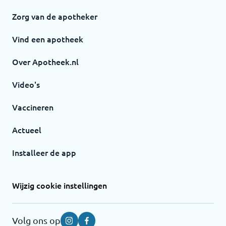
Zorg van de apotheker
Vind een apotheek
Over Apotheek.nl
Video's
Vaccineren
Actueel
Installeer de app
Wijzig cookie instellingen
Volg ons op
Instagram
Facebook