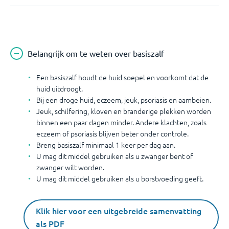
Belangrijk om te weten over basiszalf
Een basiszalf houdt de huid soepel en voorkomt dat de
huid uitdroogt.
Bij een droge huid, eczeem, jeuk, psoriasis en aambeien.
Jeuk, schilfering, kloven en branderige plekken worden
binnen een paar dagen minder. Andere klachten, zoals
eczeem of psoriasis blijven beter onder controle.
Breng basiszalf minimaal 1 keer per dag aan.
U mag dit middel gebruiken als u zwanger bent of
zwanger wilt worden.
U mag dit middel gebruiken als u borstvoeding geeft.
Klik hier voor een uitgebreide samenvatting
als PDF