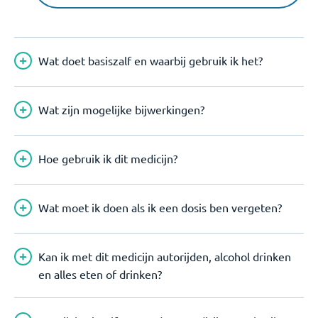
Wat doet basiszalf en waarbij gebruik ik het?
Wat zijn mogelijke bijwerkingen?
Hoe gebruik ik dit medicijn?
Wat moet ik doen als ik een dosis ben vergeten?
Kan ik met dit medicijn autorijden, alcohol drinken
en alles eten of drinken?