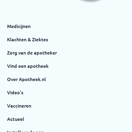
Medicijnen
Klachten & Ziektes
Zorg van de apotheker
Vind een apotheek
Over Apotheek.nl
Video's
Vaccineren
Actueel