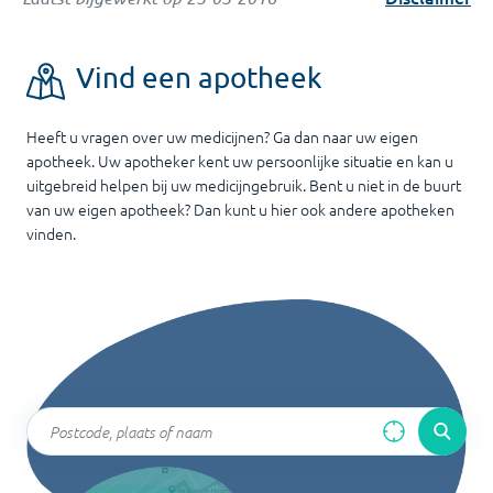
Vind een apotheek
Heeft u vragen over uw medicijnen? Ga dan naar uw eigen
apotheek. Uw apotheker kent uw persoonlijke situatie en kan u
uitgebreid helpen bij uw medicijngebruik. Bent u niet in de buurt
van uw eigen apotheek? Dan kunt u hier ook andere apotheken
vinden.