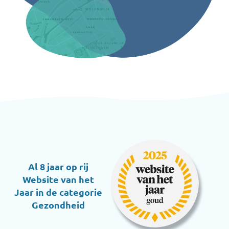
Al 8 jaar op rij
Website van het
Jaar in de categorie
Gezondheid