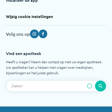
Installeer de app
Wijzig cookie instellingen
Volg ons op
Instagram
Facebook
Vind een apotheek
Heeft u vragen? Neem dan contact op met uw eigen apotheek.
Uw apotheker kan u helpen met vragen over medicijnen,
bijwerkingen en het juiste gebruik.