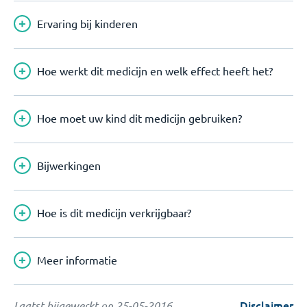
Ervaring bij kinderen
Hoe werkt dit medicijn en welk effect heeft het?
Hoe moet uw kind dit medicijn gebruiken?
Bijwerkingen
Hoe is dit medicijn verkrijgbaar?
Meer informatie
Disclaimer
Laatst bijgewerkt op
25-05-2016