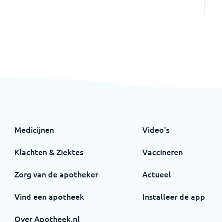
Medicijnen
Video's
Klachten & Ziektes
Vaccineren
Zorg van de apotheker
Actueel
Vind een apotheek
Installeer de app
Over Apotheek.nl