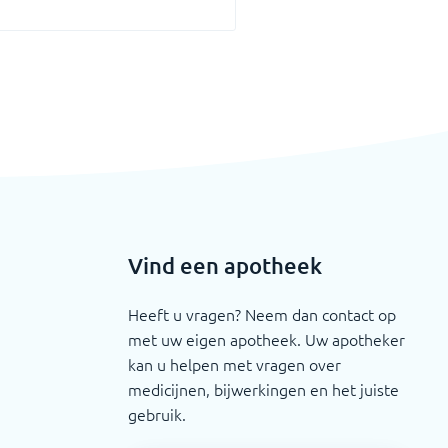
Vind een apotheek
Heeft u vragen? Neem dan contact op
met uw eigen apotheek. Uw apotheker
kan u helpen met vragen over
medicijnen, bijwerkingen en het juiste
gebruik.