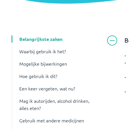
Belangrijkste zaken
B
Waarbij gebruik ik het?
Mogelijke bijwerkingen
Hoe gebruik ik dit?
Een keer vergeten, wat nu?
Mag ik autorijden, alcohol drinken,
alles eten?
Gebruik met andere medicijnen