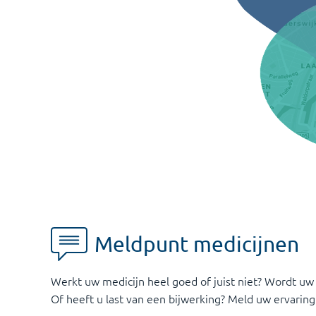
Meldpunt medicijnen
Werkt uw medicijn heel goed of juist niet? Wordt uw
Of heeft u last van een bijwerking? Meld uw ervaring