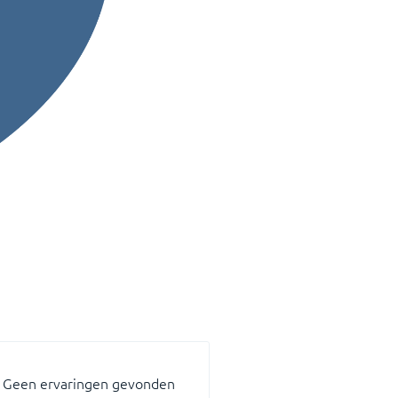
Geen ervaringen gevonden