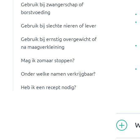
Gebruik bij zwangerschap of
borstvoeding
Gebruik bij slechte nieren of lever
Gebruik bij ernstig overgewicht of
na maagverkleining
Mag ik zomaar stoppen?
Onder welke namen verkrijgbaar?
Heb ik een recept nodig?
W