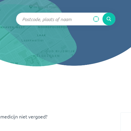
 medicijn niet vergoed?