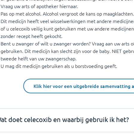
Vraag uw arts of apotheker hiernaar.
Pas op met alcohol. Alcohol vergroot de kans op maagklachten.
Dit medicijn heeft veel wisselwerkingen met andere medicijn
of u celecoxib veilig kunt gebruiken met uw andere medicijnen
zonder recept heeft gekocht.
Bent u zwanger of wilt u zwanger worden? Vraag aan uw arts of
gebruiken. Dit medicijn kan slecht zijn voor de baby. NIET gebru
tweede helft van uw zwangerschap.
U mag dit medicijn gebruiken als u borstvoeding geeft.
Klik hier voor een uitgebreide samenvatting 
at doet celecoxib en waarbij gebruik ik het?