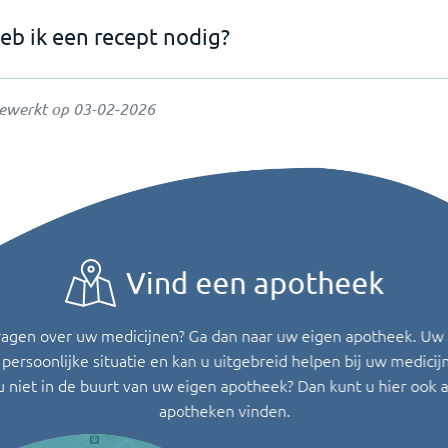
eb ik een recept nodig?
gewerkt op
03-02-2026
Vind een apotheek
ragen over uw medicijnen? Ga dan naar uw eigen apotheek. Uw
persoonlijke situatie en kan u uitgebreid helpen bij uw medicij
u niet in de buurt van uw eigen apotheek? Dan kunt u hier ook 
apotheken vinden.