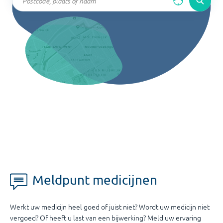
Meldpunt medicijnen
Werkt uw medicijn heel goed of juist niet? Wordt uw medicijn niet
vergoed? Of heeft u last van een bijwerking? Meld uw ervaring