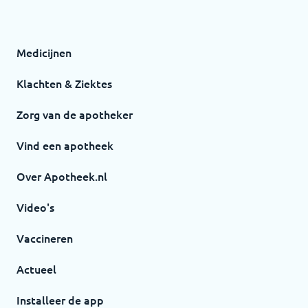
Medicijnen
Klachten & Ziektes
Zorg van de apotheker
Vind een apotheek
Over Apotheek.nl
Video's
Vaccineren
Actueel
Installeer de app