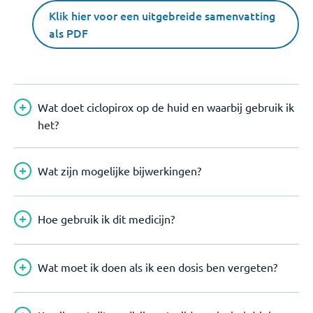
Klik hier voor een uitgebreide samenvatting
als PDF
Wat doet ciclopirox op de huid en waarbij gebruik ik
het?
Wat zijn mogelijke bijwerkingen?
Hoe gebruik ik dit medicijn?
Wat moet ik doen als ik een dosis ben vergeten?