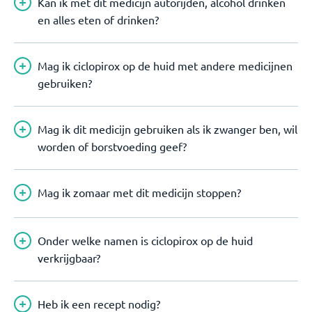
Kan ik met dit medicijn autorijden, alcohol drinken
en alles eten of drinken?
Mag ik ciclopirox op de huid met andere medicijnen
gebruiken?
Mag ik dit medicijn gebruiken als ik zwanger ben, wil
worden of borstvoeding geef?
Mag ik zomaar met dit medicijn stoppen?
Onder welke namen is ciclopirox op de huid
verkrijgbaar?
Heb ik een recept nodig?