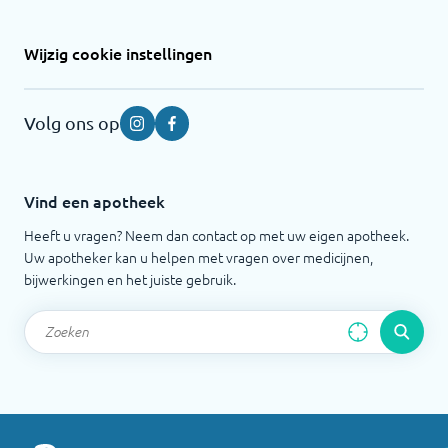
Wijzig cookie instellingen
Volg ons op
Instagram
Facebook
Vind een apotheek
Heeft u vragen? Neem dan contact op met uw eigen apotheek.
Uw apotheker kan u helpen met vragen over medicijnen,
bijwerkingen en het juiste gebruik.