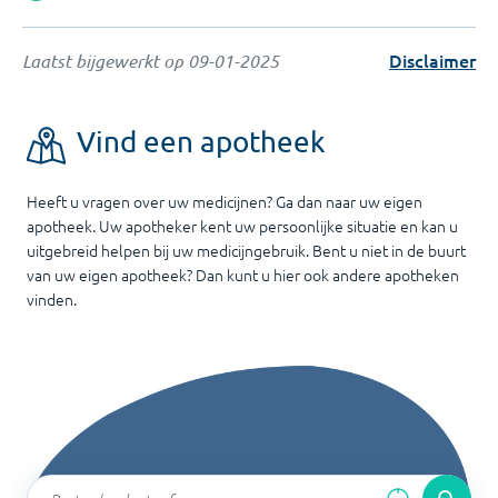
Disclaimer
Laatst bijgewerkt op
09-01-2025
Vind een apotheek
Heeft u vragen over uw medicijnen? Ga dan naar uw eigen
apotheek. Uw apotheker kent uw persoonlijke situatie en kan u
uitgebreid helpen bij uw medicijngebruik. Bent u niet in de buurt
van uw eigen apotheek? Dan kunt u hier ook andere apotheken
vinden.