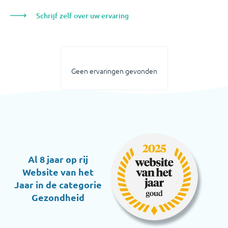
Schrijf zelf over uw ervaring
Geen ervaringen gevonden
Al 8 jaar op rij
Website van het
Jaar in de categorie
Gezondheid