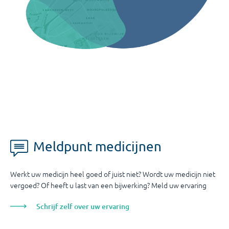
Meldpunt medicijnen
Werkt uw medicijn heel goed of juist niet? Wordt uw medicijn niet
vergoed? Of heeft u last van een bijwerking? Meld uw ervaring
Schrijf zelf over uw ervaring