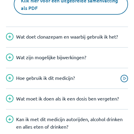
Klik hier voor een uitgebreide samenvatting
als PDF
Wat doet clonazepam en waarbij gebruik ik het?
Wat zijn mogelijke bijwerkingen?
Hoe gebruik ik dit medicijn?
Wat moet ik doen als ik een dosis ben vergeten?
Kan ik met dit medicijn autorijden, alcohol drinken
en alles eten of drinken?