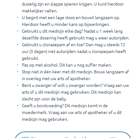
duizelig zijn en slappe spieren krijgen. U kunt hierdoor
makkelijker vallen.
U begint met een lage dosis en bouwt langzaam op.
Hierdoor heeft u minder kans op bijwerkingen.
Gebruikt u dit medicijn elke dag? Nadat u 1 week lang
dezelfde dosering heeft gebruikt mag u weer autorijden.
Gebruikt u clonazepam af en toe? Dan mag u steeds 72
uur (3 dagen) niet autorijden nadat u clonazepam heeft
gebruikt.
Pas op met alcohol. Dit kan u nog suffer maken.
Stop niet in één keer met dit medicijn. Bouw langzaam af
in overleg met uw arts of apotheker.
Bent u zwanger of wilt u zwanger worden? Vraag aan uw
arts of u dit medicijn mag gebruiken. Dit medicijn kan
slecht zijn voor de baby.
Geeft u borstvoeding? Dit medicijn komt in de
moedermelk. Vraag aan uw arts of apotheker of u dit
medicijn mag gebruiken.