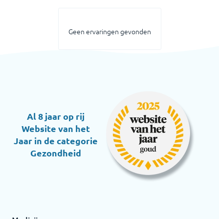
Geen ervaringen gevonden
Al 8 jaar op rij
Website van het
Jaar in de categorie
Gezondheid