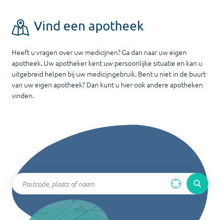
Vind een apotheek
Heeft u vragen over uw medicijnen? Ga dan naar uw eigen
apotheek. Uw apotheker kent uw persoonlijke situatie en kan u
uitgebreid helpen bij uw medicijngebruik. Bent u niet in de buurt
van uw eigen apotheek? Dan kunt u hier ook andere apotheken
vinden.