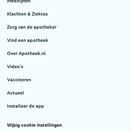
Medicijnen
Klachten & Ziektes
Zorg van de apotheker
Vind een apotheek
Over Apotheek.nl
Video's
Vaccineren
Actueel
Installeer de app
Wijzig cookie instellingen