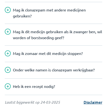
Mag ik clonazepam met andere medicijnen
gebruiken?
Mag ik dit medicijn gebruiken als ik zwanger ben, wil
worden of borstvoeding geef?
Mag ik zomaar met dit medicijn stoppen?
Onder welke namen is clonazepam verkrijgbaar?
Heb ik een recept nodig?
Disclaimer
Laatst bijgewerkt op
24-03-2025