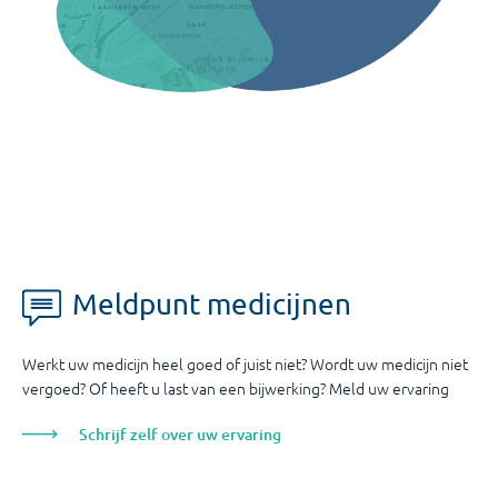
Meldpunt medicijnen
Werkt uw medicijn heel goed of juist niet? Wordt uw medicijn niet
vergoed? Of heeft u last van een bijwerking? Meld uw ervaring
Schrijf zelf over uw ervaring