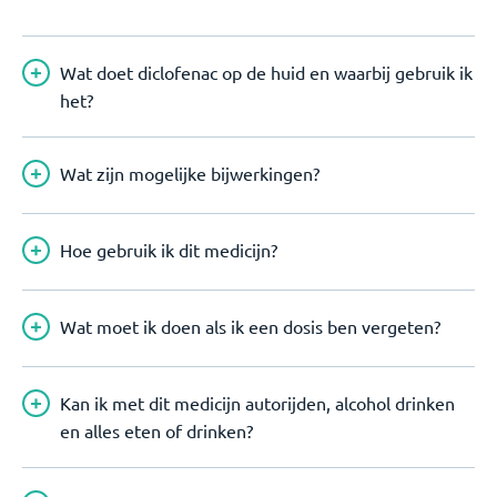
Wat doet diclofenac op de huid en waarbij gebruik ik
het?
Wat zijn mogelijke bijwerkingen?
Hoe gebruik ik dit medicijn?
Wat moet ik doen als ik een dosis ben vergeten?
Kan ik met dit medicijn autorijden, alcohol drinken
en alles eten of drinken?