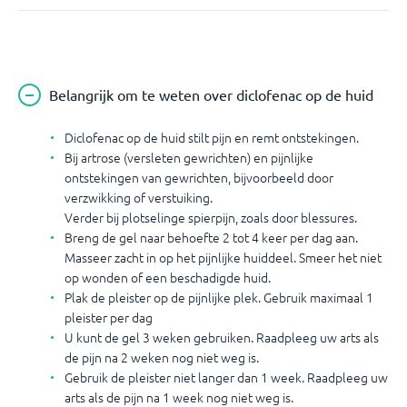
Belangrijk om te weten over diclofenac op de huid
Diclofenac op de huid stilt pijn en remt ontstekingen.
Bij artrose (versleten gewrichten) en pijnlijke
ontstekingen van gewrichten, bijvoorbeeld door
verzwikking of verstuiking.
Verder bij plotselinge spierpijn, zoals door blessures.
Breng de gel naar behoefte 2 tot 4 keer per dag aan.
Masseer zacht in op het pijnlijke huiddeel. Smeer het niet
op wonden of een beschadigde huid.
Plak de pleister op de pijnlijke plek. Gebruik maximaal 1
pleister per dag
U kunt de gel 3 weken gebruiken. Raadpleeg uw arts als
de pijn na 2 weken nog niet weg is.
Gebruik de pleister niet langer dan 1 week. Raadpleeg uw
arts als de pijn na 1 week nog niet weg is.