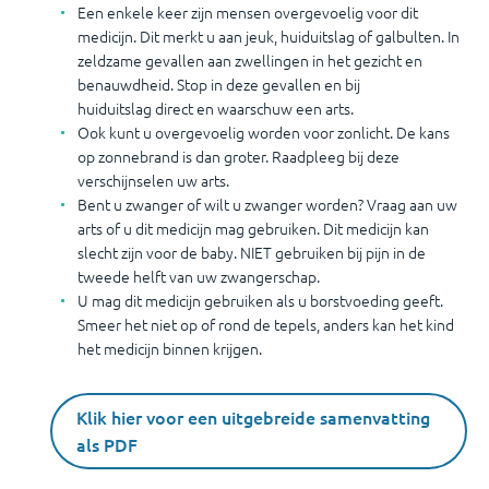
Een enkele keer zijn mensen overgevoelig voor dit
medicijn. Dit merkt u aan jeuk, huiduitslag of galbulten. In
zeldzame gevallen aan zwellingen in het gezicht en
benauwdheid. Stop in deze gevallen en bij
huiduitslag direct en waarschuw een arts.
Ook kunt u overgevoelig worden voor zonlicht. De kans
op zonnebrand is dan groter. Raadpleeg bij deze
verschijnselen uw arts.
Bent u zwanger of wilt u zwanger worden? Vraag aan uw
arts of u dit medicijn mag gebruiken. Dit medicijn kan
slecht zijn voor de baby. NIET gebruiken bij pijn in de
tweede helft van uw zwangerschap.
U mag dit medicijn gebruiken als u borstvoeding geeft.
Smeer het niet op of rond de tepels, anders kan het kind
het medicijn binnen krijgen.
Klik hier voor een uitgebreide samenvatting
als PDF