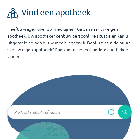
Vind een apotheek
Heeft u vragen over uw medicijnen? Ga dan naar uw eigen
apotheek. Uw apotheker kent uw persoonlijke situatie en kan u
uitgebreid helpen bij uw medicijngebruik. Bent u niet in de buurt
van uw eigen apotheek? Dan kunt u hier ook andere apotheken
vinden.