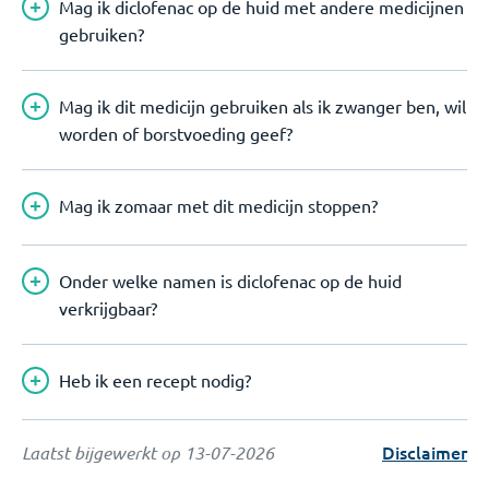
Mag ik diclofenac op de huid met andere medicijnen
gebruiken?
Mag ik dit medicijn gebruiken als ik zwanger ben, wil
worden of borstvoeding geef?
Mag ik zomaar met dit medicijn stoppen?
Onder welke namen is diclofenac op de huid
verkrijgbaar?
Heb ik een recept nodig?
Disclaimer
Laatst bijgewerkt op
13-07-2026