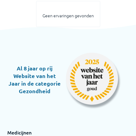
Geen ervaringen gevonden
Al 8 jaar op rij
Website van het
Jaar in de categorie
Gezondheid
Medicijnen