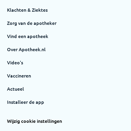
Klachten & Ziektes
Zorg van de apotheker
Vind een apotheek
Over Apotheek.nl
Video's
Vaccineren
Actueel
Installeer de app
Wijzig cookie instellingen