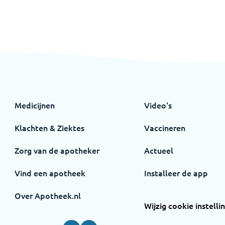
Medicijnen
Video's
Klachten & Ziektes
Vaccineren
Zorg van de apotheker
Actueel
Vind een apotheek
Installeer de app
Over Apotheek.nl
Wijzig cookie instelli