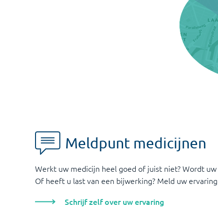
Meldpunt medicijnen
Werkt uw medicijn heel goed of juist niet? Wordt uw
Of heeft u last van een bijwerking? Meld uw ervaring
Schrijf zelf over uw ervaring