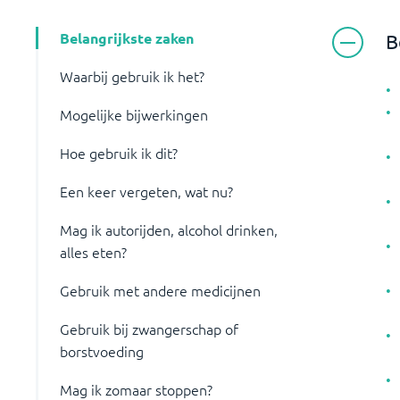
Belangrijkste zaken
B
Waarbij gebruik ik het?
Mogelijke bijwerkingen
Hoe gebruik ik dit?
Een keer vergeten, wat nu?
Mag ik autorijden, alcohol drinken,
alles eten?
Gebruik met andere medicijnen
Gebruik bij zwangerschap of
borstvoeding
Mag ik zomaar stoppen?