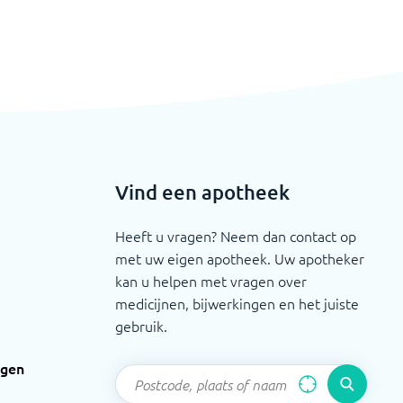
Vind een apotheek
Heeft u vragen? Neem dan contact op
met uw eigen apotheek. Uw apotheker
kan u helpen met vragen over
medicijnen, bijwerkingen en het juiste
gebruik.
ngen