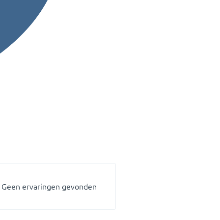
Geen ervaringen gevonden