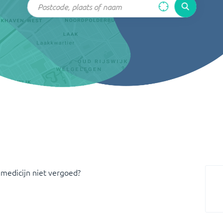
 medicijn niet vergoed?