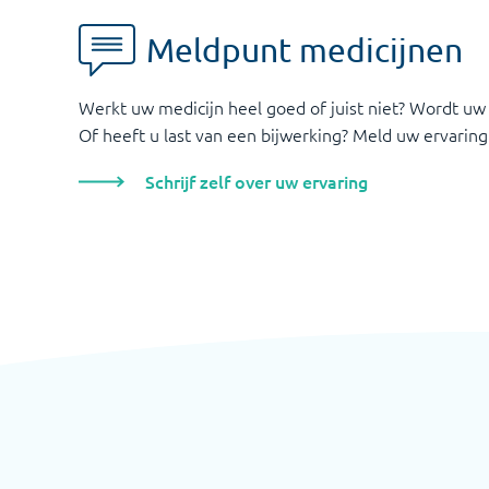
Meldpunt medicijnen
Werkt uw medicijn heel goed of juist niet? Wordt uw
Of heeft u last van een bijwerking? Meld uw ervaring
Schrijf zelf over uw ervaring