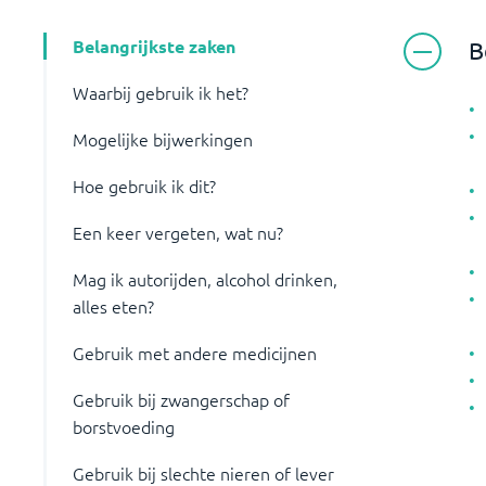
Belangrijkste zaken
B
Waarbij gebruik ik het?
Mogelijke bijwerkingen
Hoe gebruik ik dit?
Een keer vergeten, wat nu?
Mag ik autorijden, alcohol drinken,
alles eten?
Gebruik met andere medicijnen
Gebruik bij zwangerschap of
borstvoeding
Gebruik bij slechte nieren of lever