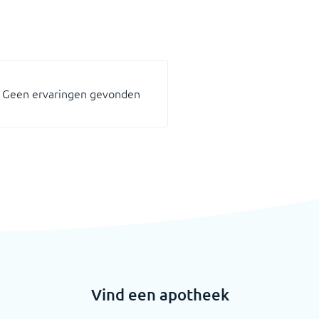
Geen ervaringen gevonden
Vind een apotheek