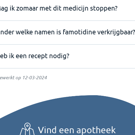
ag ik zomaar met dit medicijn stoppen?
nder welke namen is famotidine verkrijgbaar
eb ik een recept nodig?
gewerkt op
12-03-2024
Vind een apotheek