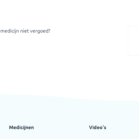
 medicijn niet vergoed?
Medicijnen
Video's