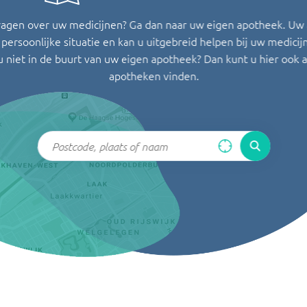
ragen over uw medicijnen? Ga dan naar uw eigen apotheek. Uw
persoonlijke situatie en kan u uitgebreid helpen bij uw medicij
u niet in de buurt van uw eigen apotheek? Dan kunt u hier ook 
apotheken vinden.