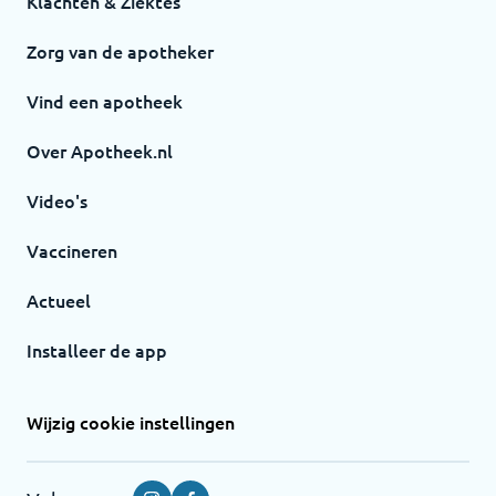
Klachten & Ziektes
Zorg van de apotheker
Vind een apotheek
Over Apotheek.nl
Video's
Vaccineren
Actueel
Installeer de app
Wijzig cookie instellingen