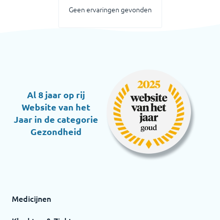
Geen ervaringen gevonden
Al 8 jaar op rij
Website van het
Jaar in de categorie
Gezondheid
Medicijnen