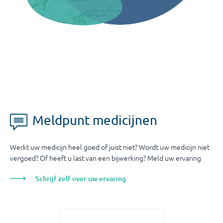
Meldpunt medicijnen
Werkt uw medicijn heel goed of juist niet? Wordt uw medicijn niet
vergoed? Of heeft u last van een bijwerking? Meld uw ervaring
Schrijf zelf over uw ervaring