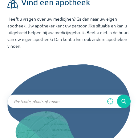
Vind een apotheek
Heeft u vragen over uw medicijnen? Ga dan naar uw eigen
apotheek. Uw apotheker kent uw persoonlijke situatie en kan u
uitgebreid helpen bij uw medicijngebruik. Bent u niet in de buurt
van uw eigen apotheek? Dan kunt u hier ook andere apotheken
vinden.