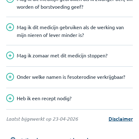
worden of borstvoeding geef?
Mag ik dit medicijn gebruiken als de werking van
mijn nieren of lever minder is?
Mag ik zomaar met dit medicijn stoppen?
Onder welke namen is fesoterodine verkrijgbaar?
Heb ik een recept nodig?
Disclaimer
Laatst bijgewerkt op
23-04-2026