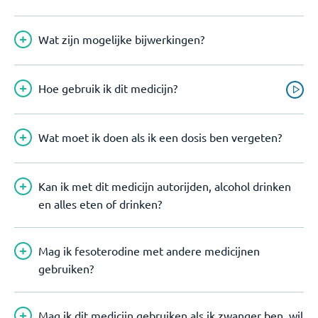
Wat zijn mogelijke bijwerkingen?
Hoe gebruik ik dit medicijn?
Wat moet ik doen als ik een dosis ben vergeten?
Kan ik met dit medicijn autorijden, alcohol drinken
en alles eten of drinken?
Mag ik fesoterodine met andere medicijnen
gebruiken?
Mag ik dit medicijn gebruiken als ik zwanger ben, wil