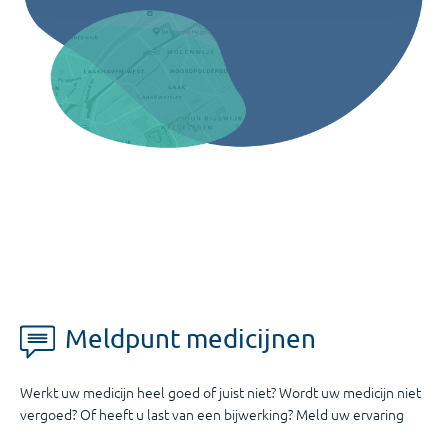
Meldpunt medicijnen
Werkt uw medicijn heel goed of juist niet? Wordt uw medicijn niet
vergoed? Of heeft u last van een bijwerking? Meld uw ervaring