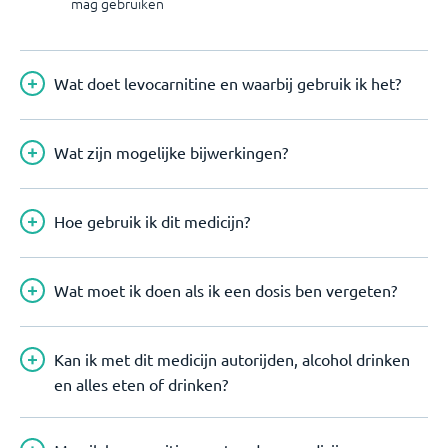
mag gebruiken
Wat doet levocarnitine en waarbij gebruik ik het?
Wat zijn mogelijke bijwerkingen?
Hoe gebruik ik dit medicijn?
Wat moet ik doen als ik een dosis ben vergeten?
Kan ik met dit medicijn autorijden, alcohol drinken
en alles eten of drinken?