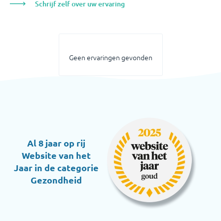
Schrijf zelf over uw ervaring
Geen ervaringen gevonden
Al 8 jaar op rij
Website van het
Jaar in de categorie
Gezondheid