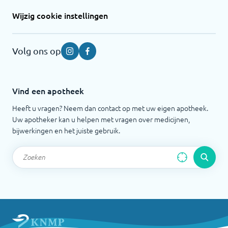
Wijzig cookie instellingen
Volg ons op
Instagram
Facebook
Vind een apotheek
Heeft u vragen? Neem dan contact op met uw eigen apotheek.
Uw apotheker kan u helpen met vragen over medicijnen,
bijwerkingen en het juiste gebruik.