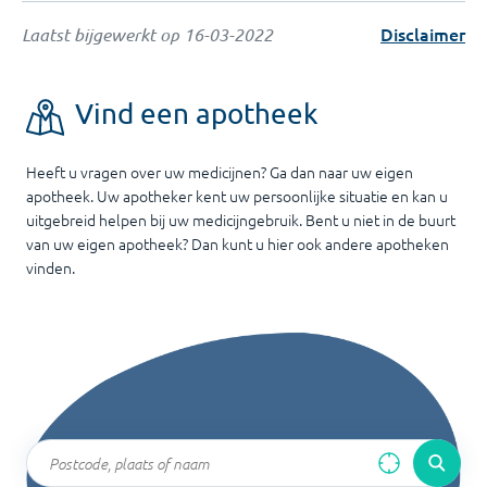
Disclaimer
Laatst bijgewerkt op
16-03-2022
Vind een apotheek
Heeft u vragen over uw medicijnen? Ga dan naar uw eigen
apotheek. Uw apotheker kent uw persoonlijke situatie en kan u
uitgebreid helpen bij uw medicijngebruik. Bent u niet in de buurt
van uw eigen apotheek? Dan kunt u hier ook andere apotheken
vinden.