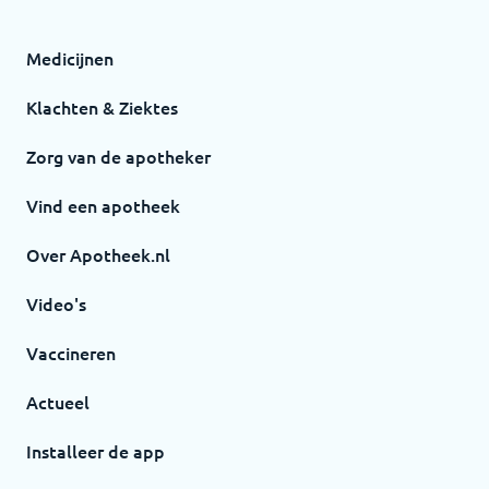
Medicijnen
Klachten & Ziektes
Zorg van de apotheker
Vind een apotheek
Over Apotheek.nl
Video's
Vaccineren
Actueel
Installeer de app