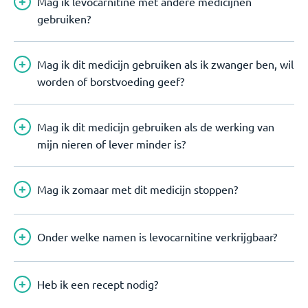
Mag ik levocarnitine met andere medicijnen
gebruiken?
Mag ik dit medicijn gebruiken als ik zwanger ben, wil
worden of borstvoeding geef?
Mag ik dit medicijn gebruiken als de werking van
mijn nieren of lever minder is?
Mag ik zomaar met dit medicijn stoppen?
Onder welke namen is levocarnitine verkrijgbaar?
Heb ik een recept nodig?