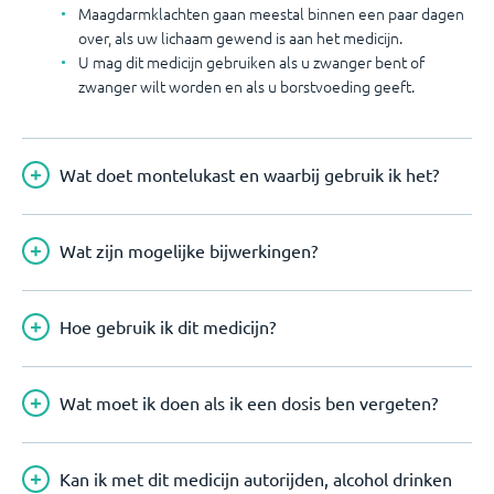
Maagdarmklachten gaan meestal binnen een paar dagen
over, als uw lichaam gewend is aan het medicijn.
U mag dit medicijn gebruiken als u zwanger bent of
zwanger wilt worden en als u borstvoeding geeft.
Wat doet montelukast en waarbij gebruik ik het?
Wat zijn mogelijke bijwerkingen?
Hoe gebruik ik dit medicijn?
Wat moet ik doen als ik een dosis ben vergeten?
Kan ik met dit medicijn autorijden, alcohol drinken