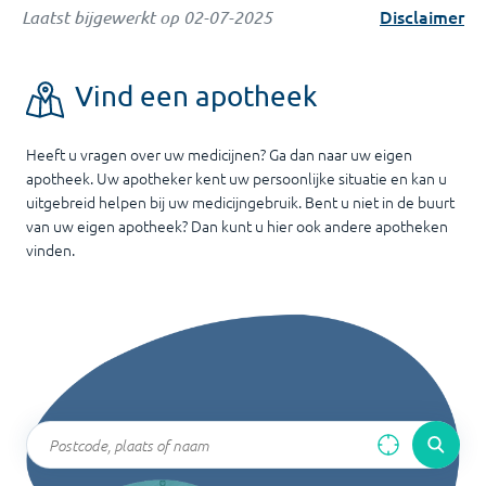
Disclaimer
Laatst bijgewerkt op
02-07-2025
Vind een apotheek
Heeft u vragen over uw medicijnen? Ga dan naar uw eigen
apotheek. Uw apotheker kent uw persoonlijke situatie en kan u
uitgebreid helpen bij uw medicijngebruik. Bent u niet in de buurt
van uw eigen apotheek? Dan kunt u hier ook andere apotheken
vinden.