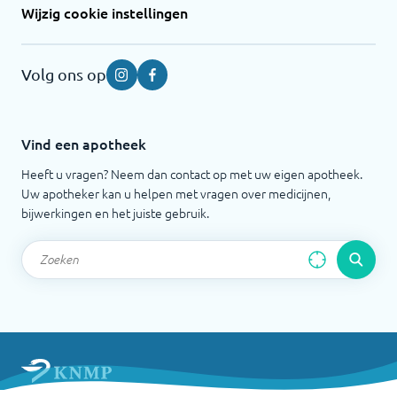
Wijzig cookie instellingen
Volg ons op
Instagram
Facebook
Vind een apotheek
Heeft u vragen? Neem dan contact op met uw eigen apotheek.
Uw apotheker kan u helpen met vragen over medicijnen,
bijwerkingen en het juiste gebruik.