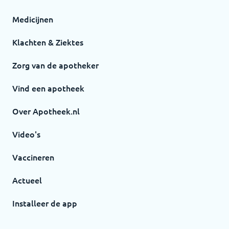
Medicijnen
Klachten & Ziektes
Zorg van de apotheker
Vind een apotheek
Over Apotheek.nl
Video's
Vaccineren
Actueel
Installeer de app