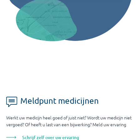
Meldpunt medicijnen
Werkt uw medicijn heel goed of juist niet? Wordt uw medicijn niet
vergoed? Of heeft u last van een bijwerking? Meld uw ervaring
Schrijf zelf over uw ervaring