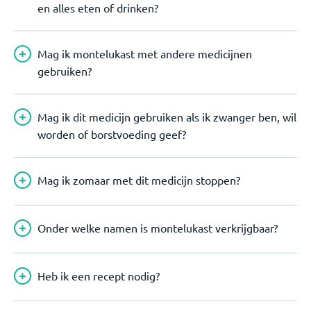
en alles eten of drinken?
Mag ik montelukast met andere medicijnen
gebruiken?
Mag ik dit medicijn gebruiken als ik zwanger ben, wil
worden of borstvoeding geef?
Mag ik zomaar met dit medicijn stoppen?
Onder welke namen is montelukast verkrijgbaar?
Heb ik een recept nodig?