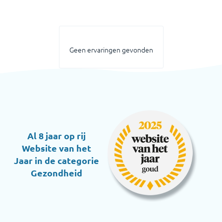
Geen ervaringen gevonden
Al 8 jaar op rij
Website van het
Jaar in de categorie
Gezondheid