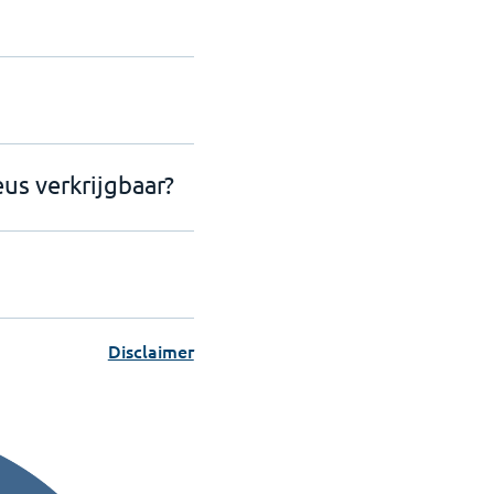
us verkrijgbaar?
Disclaimer