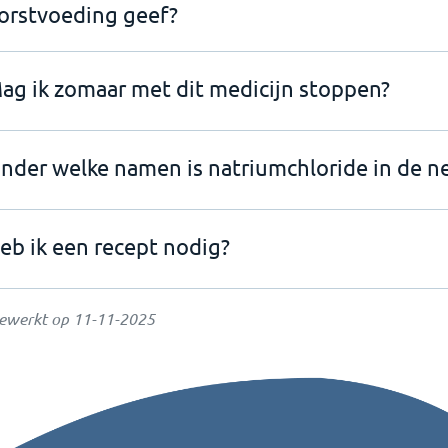
orstvoeding geef?
ag ik zomaar met dit medicijn stoppen?
nder welke namen is natriumchloride in de ne
eb ik een recept nodig?
gewerkt op
11-11-2025