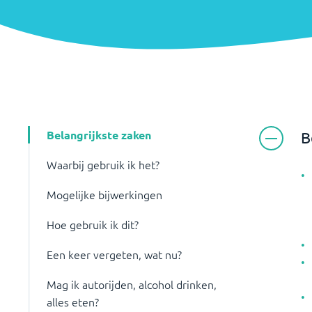
Belangrijkste zaken
B
Waarbij gebruik ik het?
Mogelijke bijwerkingen
Hoe gebruik ik dit?
Een keer vergeten, wat nu?
Mag ik autorijden, alcohol drinken,
alles eten?