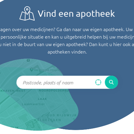
Vind een apotheek
ragen over uw medicijnen? Ga dan naar uw eigen apotheek. Uw
persoonlijke situatie en kan u uitgebreid helpen bij uw medicij
u niet in de buurt van uw eigen apotheek? Dan kunt u hier ook 
apotheken vinden.