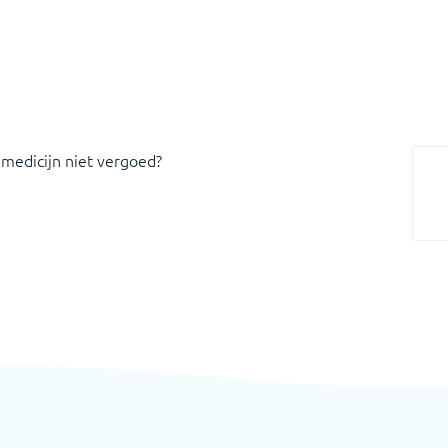
 medicijn niet vergoed?