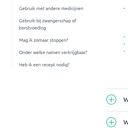
Gebruik met andere medicijnen
Gebruik bij zwangerschap of
borstvoeding
Mag ik zomaar stoppen?
Onder welke namen verkrijgbaar?
Heb ik een recept nodig?
W
W