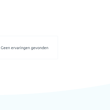
Geen ervaringen gevonden