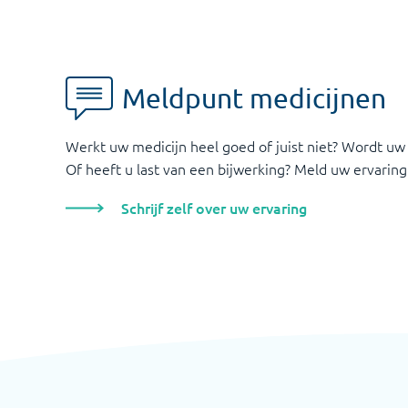
Meldpunt medicijnen
Werkt uw medicijn heel goed of juist niet? Wordt uw
Of heeft u last van een bijwerking? Meld uw ervaring
Schrijf zelf over uw ervaring