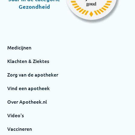
Gezondheid
Medicijnen
Klachten & Ziektes
Zorg van de apotheker
Vind een apotheek
Over Apotheek.nl
Video's
Vaccineren