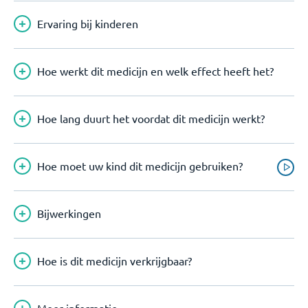
Ervaring bij kinderen
Hoe werkt dit medicijn en welk effect heeft het?
Hoe lang duurt het voordat dit medicijn werkt?
Hoe moet uw kind dit medicijn gebruiken?
Bijwerkingen
Hoe is dit medicijn verkrijgbaar?