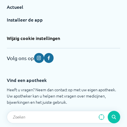
Actueel
Installeer de app
Wijzig cookie instellingen
Volg ons op
Instagram
Facebook
Vind een apotheek
Heeft u vragen? Neem dan contact op met uw eigen apotheek.
Uw apotheker kan u helpen met vragen over medicijnen,
bijwerkingen en het juiste gebruik.