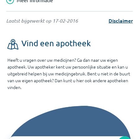
Meer informatie
Disclaimer
Laatst bijgewerkt op
17-02-2016
Vind een apotheek
Heeft u vragen over uw medicijnen? Ga dan naar uw eigen
apotheek. Uw apotheker kent uw persoonlijke situatie en kan u
uitgebreid helpen bij uw medicijngebruik. Bent u niet in de buurt
van uw eigen apotheek? Dan kunt u hier ook andere apotheken
vinden.