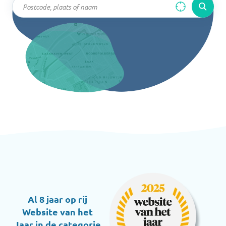
Al 8 jaar op rij
Website van het
Jaar in de categorie