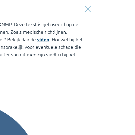
KNMP. Deze tekst is gebaseerd op de
nen. Zoals medische richtlijnen,
et? Bekijk dan de
video
. Hoewel bij het
aansprakelijk voor eventuele schade die
iter van dit medicijn vindt u bij het