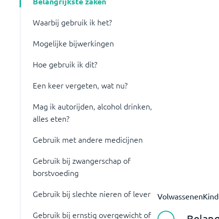
Belangrijkste zaken
Waarbij gebruik ik het?
Mogelijke bijwerkingen
Hoe gebruik ik dit?
Een keer vergeten, wat nu?
Mag ik autorijden, alcohol drinken,
alles eten?
Gebruik met andere medicijnen
Gebruik bij zwangerschap of
borstvoeding
Gebruik bij slechte nieren of lever
Volwassenen
Kind
Gebruik bij ernstig overgewicht of
Belang