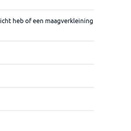
wicht heb of een maagverkleining