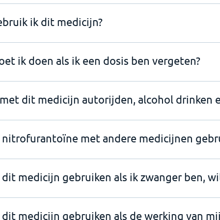
bruik ik dit medicijn?
et ik doen als ik een dosis ben vergeten?
 met dit medicijn autorijden, alcohol drinken e
 nitrofurantoïne met andere medicijnen gebr
 dit medicijn gebruiken als ik zwanger ben, w
 dit medicijn gebruiken als de werking van mij