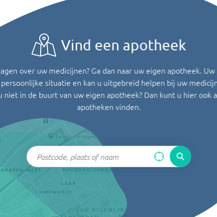
Vind een apotheek
ragen over uw medicijnen? Ga dan naar uw eigen apotheek. Uw
persoonlijke situatie en kan u uitgebreid helpen bij uw medicij
u niet in de buurt van uw eigen apotheek? Dan kunt u hier ook 
apotheken vinden.