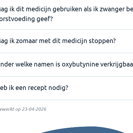
ag ik dit medicijn gebruiken als ik zwanger b
orstvoeding geef?
ag ik zomaar met dit medicijn stoppen?
nder welke namen is oxybutynine verkrijgbaa
eb ik een recept nodig?
gewerkt op
23-04-2026