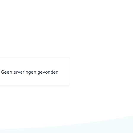
Geen ervaringen gevonden