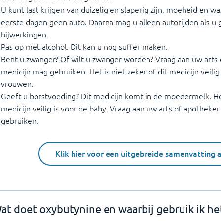
U kunt last krijgen van duizelig en slaperig zijn, moeheid en wa
eerste dagen geen auto. Daarna mag u alleen autorijden als u 
bijwerkingen.
Pas op met alcohol. Dit kan u nog suffer maken.
Bent u zwanger? Of wilt u zwanger worden? Vraag aan uw arts o
medicijn mag gebruiken. Het is niet zeker of dit medicijn veili
vrouwen.
Geeft u borstvoeding? Dit medicijn komt in de moedermelk. Het 
medicijn veilig is voor de baby. Vraag aan uw arts of apotheker
gebruiken.
Klik hier voor een uitgebreide samenvatting 
at doet oxybutynine en waarbij gebruik ik he