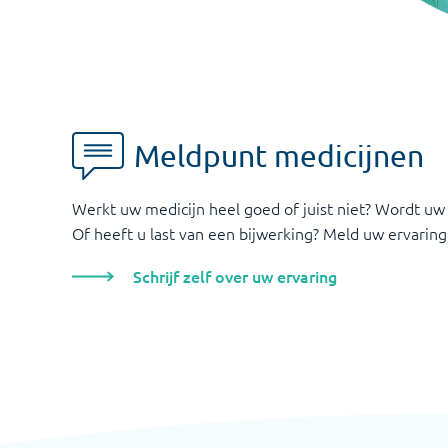
Meldpunt medicijnen
Werkt uw medicijn heel goed of juist niet? Wordt uw
Of heeft u last van een bijwerking? Meld uw ervaring
Schrijf zelf over uw ervaring