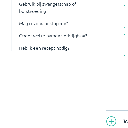
Gebruik bij zwangerschap of
borstvoeding
Mag ik zomaar stoppen?
Onder welke namen verkrijgbaar?
Heb ik een recept nodig?
W