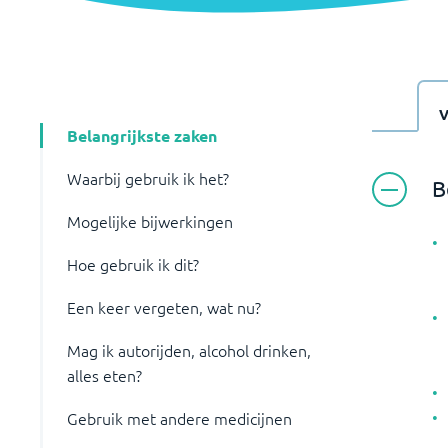
Belangrijkste zaken
Waarbij gebruik ik het?
B
Mogelijke bijwerkingen
Hoe gebruik ik dit?
Een keer vergeten, wat nu?
Mag ik autorijden, alcohol drinken,
alles eten?
Gebruik met andere medicijnen