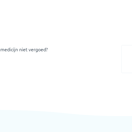
 medicijn niet vergoed?