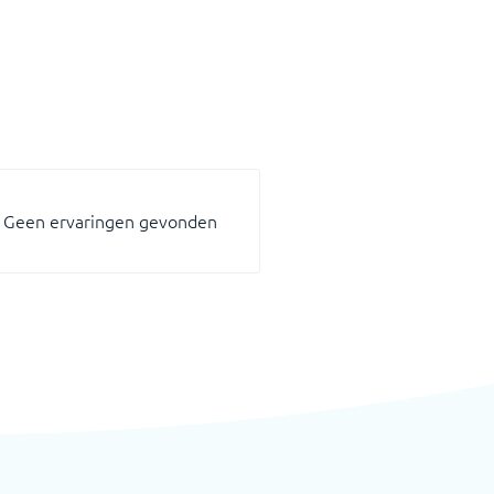
Geen ervaringen gevonden