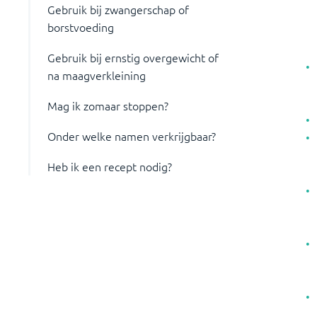
Gebruik bij zwangerschap of
borstvoeding
Gebruik bij ernstig overgewicht of
na maagverkleining
Mag ik zomaar stoppen?
Onder welke namen verkrijgbaar?
Heb ik een recept nodig?