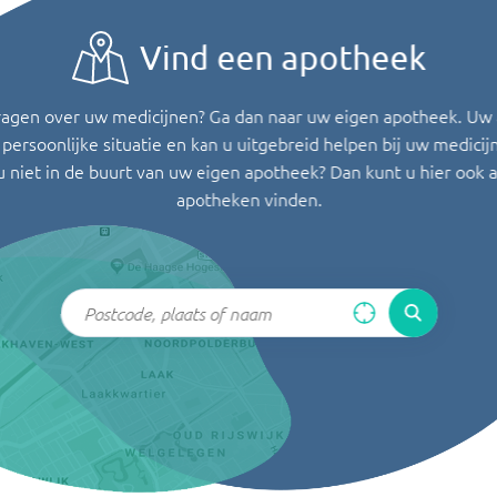
Vind een apotheek
ragen over uw medicijnen? Ga dan naar uw eigen apotheek. Uw
persoonlijke situatie en kan u uitgebreid helpen bij uw medicij
u niet in de buurt van uw eigen apotheek? Dan kunt u hier ook 
apotheken vinden.