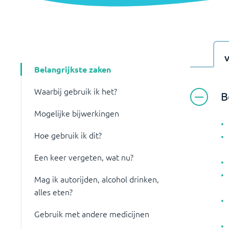
Belangrijkste zaken
Waarbij gebruik ik het?
B
Mogelijke bijwerkingen
Hoe gebruik ik dit?
Een keer vergeten, wat nu?
Mag ik autorijden, alcohol drinken,
alles eten?
Gebruik met andere medicijnen