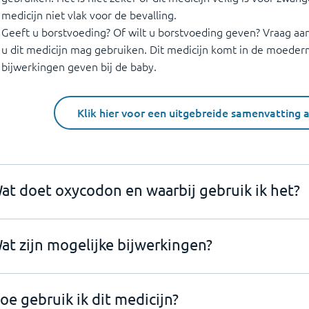
medicijn niet vlak voor de bevalling.
Geeft u borstvoeding? Of wilt u borstvoeding geven? Vraag aan
u dit medicijn mag gebruiken. Dit medicijn komt in de moeder
bijwerkingen geven bij de baby.
Klik hier voor een uitgebreide samenvatting 
at doet oxycodon en waarbij gebruik ik het?
at zijn mogelijke bijwerkingen?
oe gebruik ik dit medicijn?