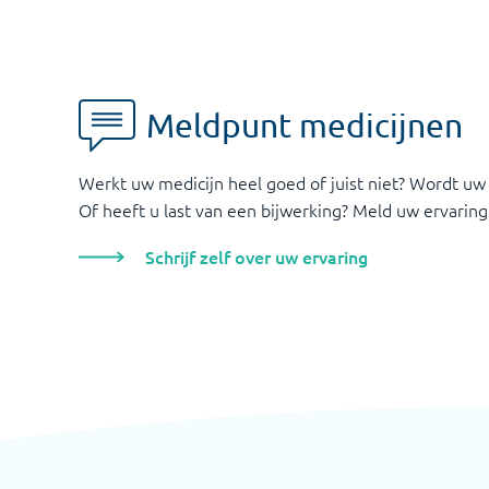
Meldpunt medicijnen
Werkt uw medicijn heel goed of juist niet? Wordt uw
Of heeft u last van een bijwerking? Meld uw ervaring
Schrijf zelf over uw ervaring