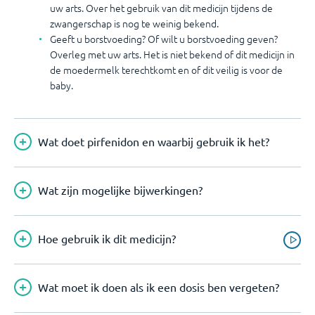
uw arts. Over het gebruik van dit medicijn tijdens de
zwangerschap is nog te weinig bekend.
Geeft u borstvoeding? Of wilt u borstvoeding geven?
Overleg met uw arts. Het is niet bekend of dit medicijn in
de moedermelk terechtkomt en of dit veilig is voor de
baby.
Wat doet pirfenidon en waarbij gebruik ik het?
Wat zijn mogelijke bijwerkingen?
Hoe gebruik ik dit medicijn?
Wat moet ik doen als ik een dosis ben vergeten?