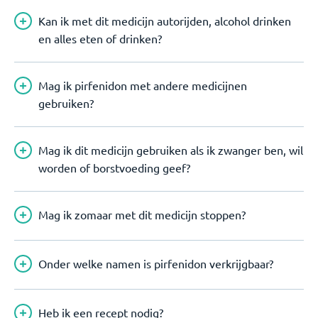
Kan ik met dit medicijn autorijden, alcohol drinken
en alles eten of drinken?
Mag ik pirfenidon met andere medicijnen
gebruiken?
Mag ik dit medicijn gebruiken als ik zwanger ben, wil
worden of borstvoeding geef?
Mag ik zomaar met dit medicijn stoppen?
Onder welke namen is pirfenidon verkrijgbaar?
Heb ik een recept nodig?