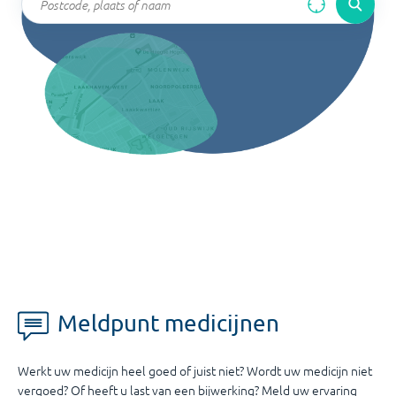
Meldpunt medicijnen
Werkt uw medicijn heel goed of juist niet? Wordt uw medicijn niet
vergoed? Of heeft u last van een bijwerking? Meld uw ervaring