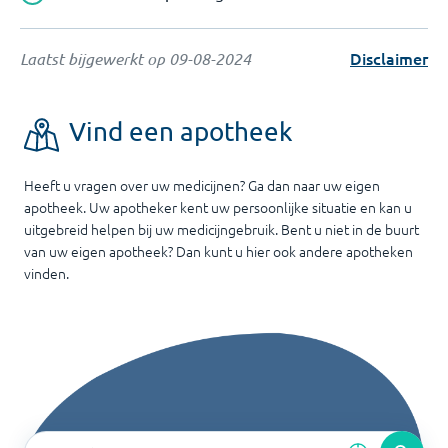
Disclaimer
Laatst bijgewerkt op
09-08-2024
Vind een apotheek
Heeft u vragen over uw medicijnen? Ga dan naar uw eigen
apotheek. Uw apotheker kent uw persoonlijke situatie en kan u
uitgebreid helpen bij uw medicijngebruik. Bent u niet in de buurt
van uw eigen apotheek? Dan kunt u hier ook andere apotheken
vinden.