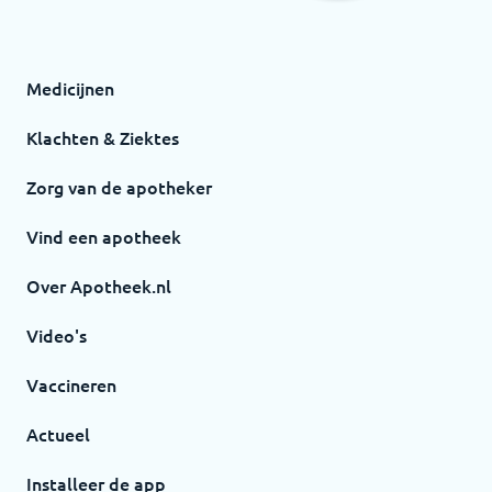
Medicijnen
Klachten & Ziektes
Zorg van de apotheker
Vind een apotheek
Over Apotheek.nl
Video's
Vaccineren
Actueel
Installeer de app