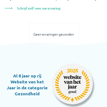
Schrijf zelf over uw ervaring
Geen ervaringen gevonden
Al 8 jaar op rij
Website van het
Jaar in de categorie
Gezondheid