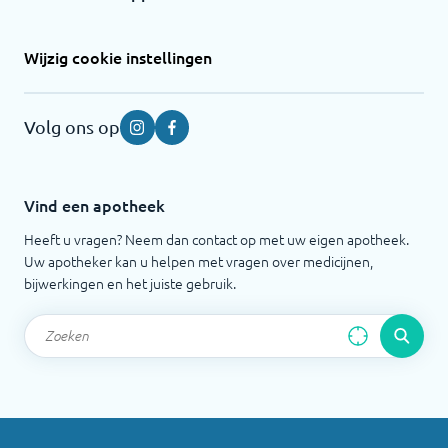
Wijzig cookie instellingen
Volg ons op
Instagram
Facebook
Vind een apotheek
Heeft u vragen? Neem dan contact op met uw eigen apotheek.
Uw apotheker kan u helpen met vragen over medicijnen,
bijwerkingen en het juiste gebruik.