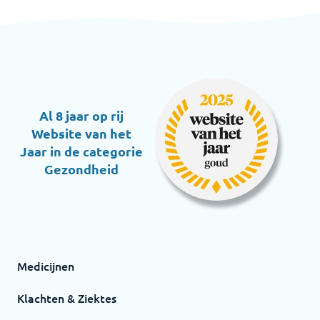
Al 8 jaar op rij
Website van het
Jaar in de categorie
Gezondheid
Medicijnen
Klachten & Ziektes