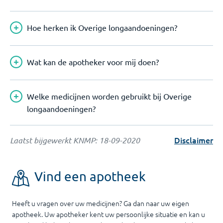
Hoe herken ik Overige longaandoeningen?
Wat kan de apotheker voor mij doen?
Welke medicijnen worden gebruikt bij Overige
longaandoeningen?
Disclaimer
Laatst bijgewerkt KNMP:
18-09-2020
Vind een apotheek
Heeft u vragen over uw medicijnen? Ga dan naar uw eigen
apotheek. Uw apotheker kent uw persoonlijke situatie en kan u