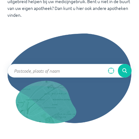
uitgebreid helpen bij uw medicijngebruik. Bent u niet in de buurt
van uw eigen apotheek? Dan kunt u hier ook andere apotheken
vinden.