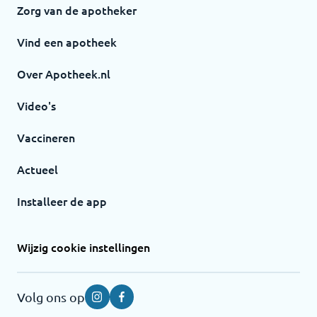
Zorg van de apotheker
Vind een apotheek
Over Apotheek.nl
Video's
Vaccineren
Actueel
Installeer de app
Wijzig cookie instellingen
Volg ons op
Instagram
Facebook