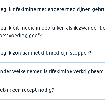
ag ik rifaximine met andere medicijnen gebr
ag ik dit medicijn gebruiken als ik zwanger b
orstvoeding geef?
ag ik zomaar met dit medicijn stoppen?
nder welke namen is rifaximine verkrijgbaar?
eb ik een recept nodig?