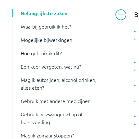
Belangrijkste zaken
B
Waarbij gebruik ik het?
Mogelijke bijwerkingen
Hoe gebruik ik dit?
Een keer vergeten, wat nu?
Mag ik autorijden, alcohol drinken,
alles eten?
Gebruik met andere medicijnen
Gebruik bij zwangerschap of
borstvoeding
Mag ik zomaar stoppen?