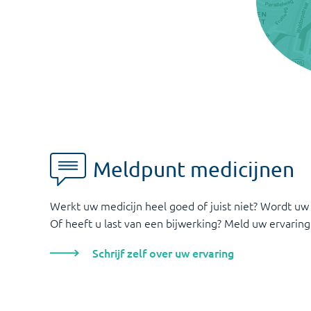
Meldpunt medicijnen
Werkt uw medicijn heel goed of juist niet? Wordt uw
Of heeft u last van een bijwerking? Meld uw ervaring
Schrijf zelf over uw ervaring