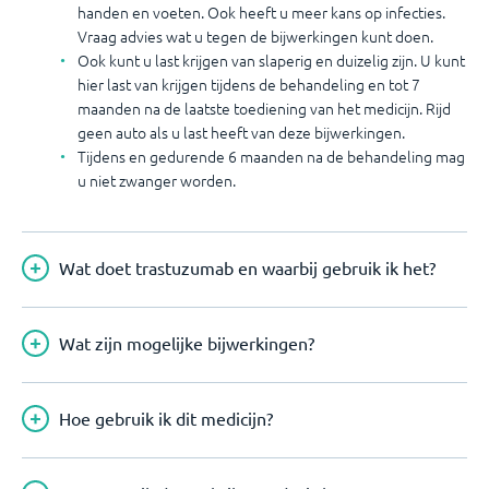
handen en voeten. Ook heeft u meer kans op infecties.
Vraag advies wat u tegen de bijwerkingen kunt doen.
Ook kunt u last krijgen van slaperig en duizelig zijn. U kunt
hier last van krijgen tijdens de behandeling en tot 7
maanden na de laatste toediening van het medicijn. Rijd
geen auto als u last heeft van deze bijwerkingen.
Tijdens en gedurende 6 maanden na de behandeling mag
u niet zwanger worden.
Wat doet trastuzumab en waarbij gebruik ik het?
Wat zijn mogelijke bijwerkingen?
Hoe gebruik ik dit medicijn?