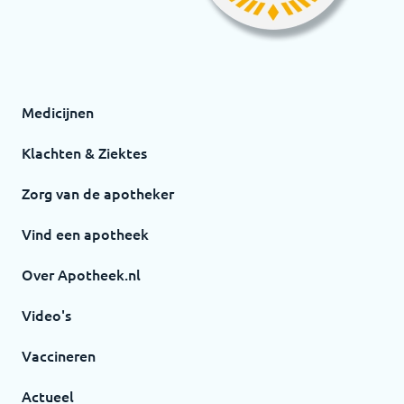
Medicijnen
Klachten & Ziektes
Zorg van de apotheker
Vind een apotheek
Over Apotheek.nl
Video's
Vaccineren
Actueel