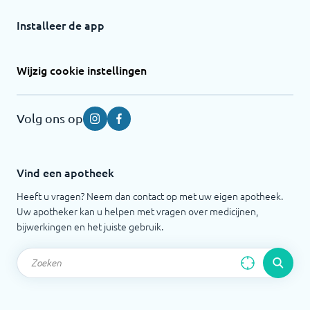
Installeer de app
Wijzig cookie instellingen
Volg ons op
Instagram
Facebook
Vind een apotheek
Heeft u vragen? Neem dan contact op met uw eigen apotheek.
Uw apotheker kan u helpen met vragen over medicijnen,
bijwerkingen en het juiste gebruik.