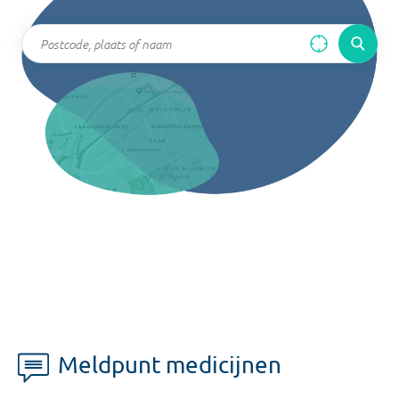
Meldpunt medicijnen