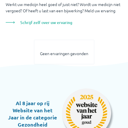
Werkt uw medicijn heel goed of juist niet? Wordt uw medicijn niet
vergoed? Of heeft u last van een bijwerking? Meld uw ervaring
Schrijf zelf over uw ervaring
Geen ervaringen gevonden
Al 8 jaar op rij
Website van het
Jaar in de categorie
Gezondheid