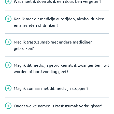
Wat moet ik doen als ik een dosis ben vergeten?
Kan ik met dit medicijn autorijden, alcohol drinken
en alles eten of drinken?
Mag ik trastuzumab met andere medicijnen
gebruiken?
Mag ik dit medicijn gebruiken als ik zwanger ben, wil
worden of borstvoeding geef?
Mag ik zomaar met dit medicijn stoppen?
Onder welke namen is trastuzumab verkrijgbaar?