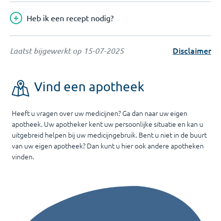
Heb ik een recept nodig?
Disclaimer
Laatst bijgewerkt op
15-07-2025
Vind een apotheek
Heeft u vragen over uw medicijnen? Ga dan naar uw eigen
apotheek. Uw apotheker kent uw persoonlijke situatie en kan u
uitgebreid helpen bij uw medicijngebruik. Bent u niet in de buurt
van uw eigen apotheek? Dan kunt u hier ook andere apotheken
vinden.