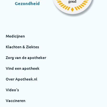
Gezondheid
Medicijnen
Klachten & Ziektes
Zorg van de apotheker
Vind een apotheek
Over Apotheek.nl
Video's
Vaccineren