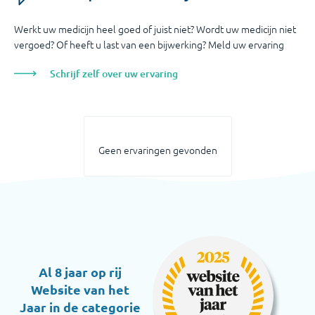
Werkt uw medicijn heel goed of juist niet? Wordt uw medicijn niet
vergoed? Of heeft u last van een bijwerking? Meld uw ervaring
Schrijf zelf over uw ervaring
Geen ervaringen gevonden
Al 8 jaar op rij
Website van het
Jaar in de categorie