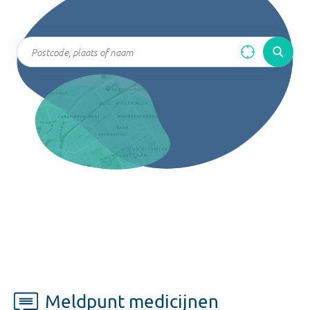
Meldpunt medicijnen