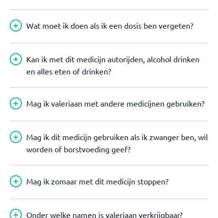
Wat moet ik doen als ik een dosis ben vergeten?
Kan ik met dit medicijn autorijden, alcohol drinken
en alles eten of drinken?
Mag ik valeriaan met andere medicijnen gebruiken?
Mag ik dit medicijn gebruiken als ik zwanger ben, wil
worden of borstvoeding geef?
Mag ik zomaar met dit medicijn stoppen?
Onder welke namen is valeriaan verkrijgbaar?