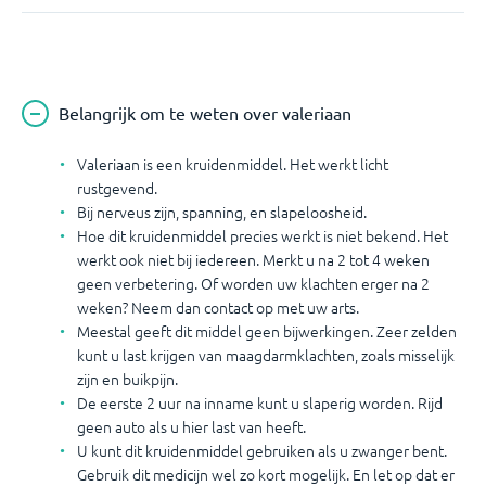
Belangrijk om te weten over valeriaan
Valeriaan is een kruidenmiddel. Het werkt licht
rustgevend.
Bij nerveus zijn, spanning, en slapeloosheid.
Hoe dit kruidenmiddel precies werkt is niet bekend. Het
werkt ook niet bij iedereen. Merkt u na 2 tot 4 weken
geen verbetering. Of worden uw klachten erger na 2
weken? Neem dan contact op met uw arts.
Meestal geeft dit middel geen bijwerkingen. Zeer zelden
kunt u last krijgen van maagdarmklachten, zoals misselijk
zijn en buikpijn.
De eerste 2 uur na inname kunt u slaperig worden. Rijd
geen auto als u hier last van heeft.
U kunt dit kruidenmiddel gebruiken als u zwanger bent.
Gebruik dit medicijn wel zo kort mogelijk. En let op dat er