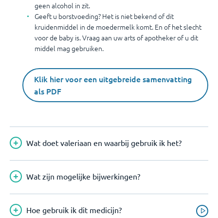
geen alcohol in zit.
Geeft u borstvoeding? Het is niet bekend of dit
kruidenmiddel in de moedermelk komt. En of het slecht
voor de baby is. Vraag aan uw arts of apotheker of u dit
middel mag gebruiken.
Klik hier voor een uitgebreide samenvatting
als PDF
Wat doet valeriaan en waarbij gebruik ik het?
Wat zijn mogelijke bijwerkingen?
Hoe gebruik ik dit medicijn?