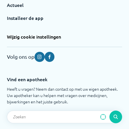
Actueel
Installeer de app
Wijzig cookie instellingen
Volg ons op
Instagram
Facebook
Vind een apotheek
Heeft u vragen? Neem dan contact op met uw eigen apotheek.
Uw apotheker kan u helpen met vragen over medicijnen,
bijwerkingen en het juiste gebruik.