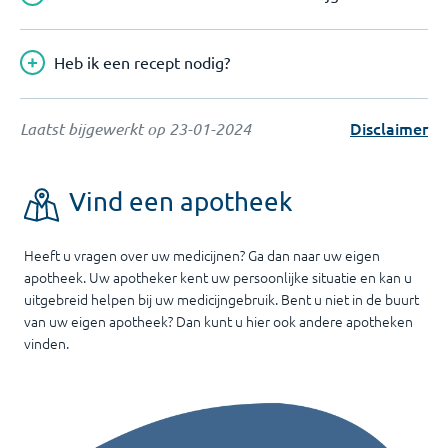
Heb ik een recept nodig?
Disclaimer
Laatst bijgewerkt op
23-01-2024
Vind een apotheek
Heeft u vragen over uw medicijnen? Ga dan naar uw eigen
apotheek. Uw apotheker kent uw persoonlijke situatie en kan u
uitgebreid helpen bij uw medicijngebruik. Bent u niet in de buurt
van uw eigen apotheek? Dan kunt u hier ook andere apotheken
vinden.