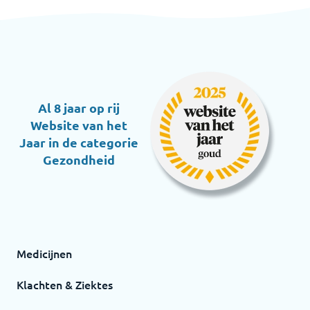
Al 8 jaar op rij
Website van het
Jaar in de categorie
Gezondheid
Medicijnen
Klachten & Ziektes