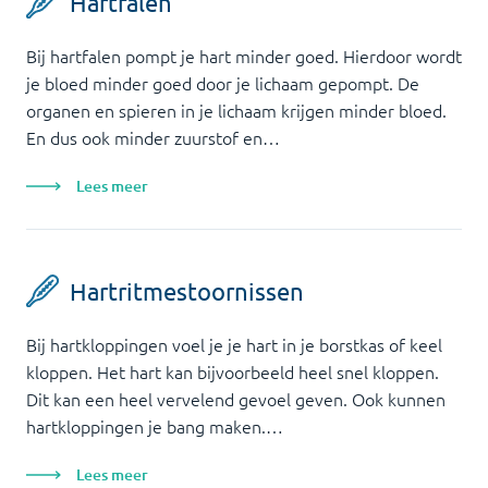
Hartfalen
Bij hartfalen pompt je hart minder goed. Hierdoor wordt
je bloed minder goed door je lichaam gepompt. De
organen en spieren in je lichaam krijgen minder bloed.
En dus ook minder zuurstof en…
Lees meer
Hartritmestoornissen
Bij hartkloppingen voel je je hart in je borstkas of keel
kloppen. Het hart kan bijvoorbeeld heel snel kloppen.
Dit kan een heel vervelend gevoel geven. Ook kunnen
hartkloppingen je bang maken.…
Lees meer