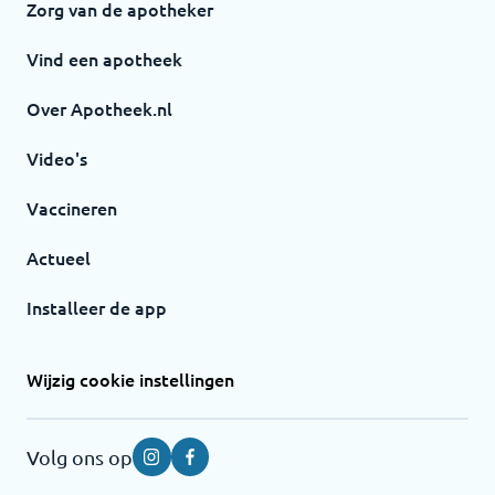
Zorg van de apotheker
Vind een apotheek
Over Apotheek.nl
Video's
Vaccineren
Actueel
Installeer de app
Wijzig cookie instellingen
Volg ons op
Instagram
Facebook