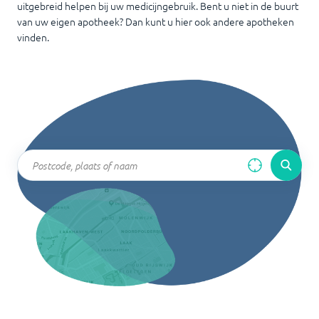
uitgebreid helpen bij uw medicijngebruik. Bent u niet in de buurt
van uw eigen apotheek? Dan kunt u hier ook andere apotheken
vinden.