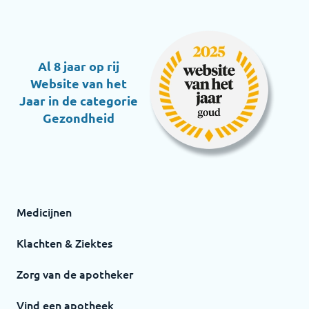
Al 8 jaar op rij
Website van het
Jaar in de categorie
Gezondheid
Medicijnen
Klachten & Ziektes
Zorg van de apotheker
Vind een apotheek