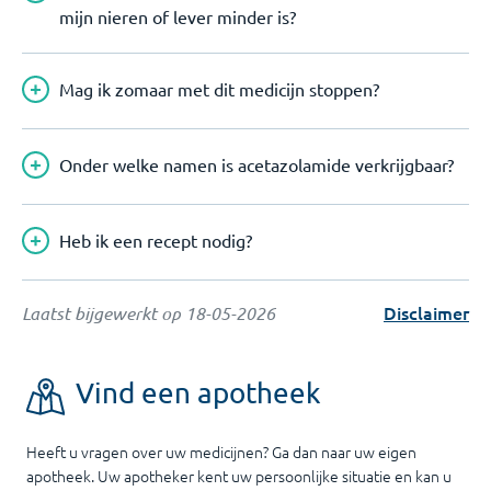
mijn nieren of lever minder is?
Mag ik zomaar met dit medicijn stoppen?
Onder welke namen is acetazolamide verkrijgbaar?
Heb ik een recept nodig?
Disclaimer
Laatst bijgewerkt op
18-05-2026
Vind een apotheek
Heeft u vragen over uw medicijnen? Ga dan naar uw eigen
apotheek. Uw apotheker kent uw persoonlijke situatie en kan u