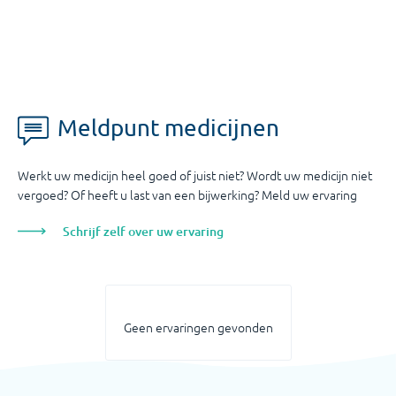
Meldpunt medicijnen
Werkt uw medicijn heel goed of juist niet? Wordt uw medicijn niet
vergoed? Of heeft u last van een bijwerking? Meld uw ervaring
Schrijf zelf over uw ervaring
Geen ervaringen gevonden