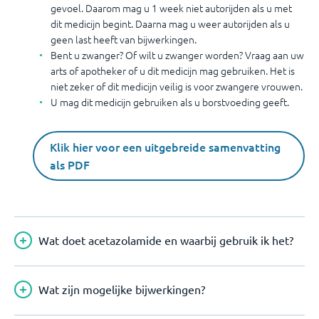
gevoel. Daarom mag u 1 week niet autorijden als u met
dit medicijn begint. Daarna mag u weer autorijden als u
geen last heeft van bijwerkingen.
Bent u zwanger? Of wilt u zwanger worden? Vraag aan uw
arts of apotheker of u dit medicijn mag gebruiken. Het is
niet zeker of dit medicijn veilig is voor zwangere vrouwen.
U mag dit medicijn gebruiken als u borstvoeding geeft.
Klik hier voor een uitgebreide samenvatting
als PDF
Wat doet acetazolamide en waarbij gebruik ik het?
Wat zijn mogelijke bijwerkingen?