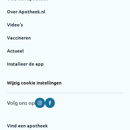
Over Apotheek.nl
Video's
Vaccineren
Actueel
Installeer de app
Wijzig cookie instellingen
Volg ons op
Instagram
Facebook
Vind een apotheek