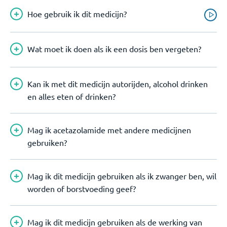
Hoe gebruik ik dit medicijn?
Wat moet ik doen als ik een dosis ben vergeten?
Kan ik met dit medicijn autorijden, alcohol drinken
en alles eten of drinken?
Mag ik acetazolamide met andere medicijnen
gebruiken?
Mag ik dit medicijn gebruiken als ik zwanger ben, wil
worden of borstvoeding geef?
Mag ik dit medicijn gebruiken als de werking van