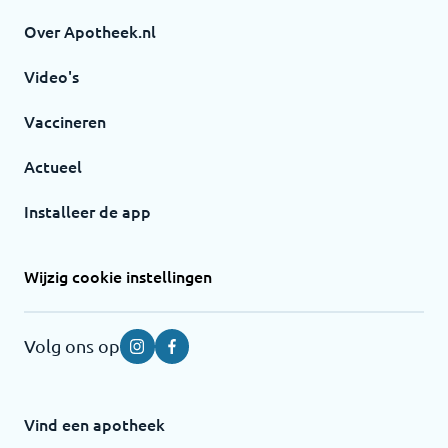
Over Apotheek.nl
Video's
Vaccineren
Actueel
Installeer de app
Wijzig cookie instellingen
Volg ons op
Instagram
Facebook
Vind een apotheek