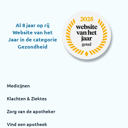
Al 8 jaar op rij
Website van het
Jaar in de categorie
Gezondheid
Medicijnen
Klachten & Ziektes
Zorg van de apotheker
Vind een apotheek