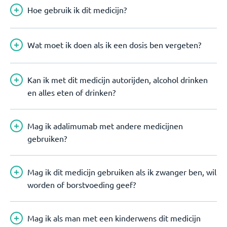
Hoe gebruik ik dit medicijn?
Wat moet ik doen als ik een dosis ben vergeten?
Kan ik met dit medicijn autorijden, alcohol drinken
en alles eten of drinken?
Mag ik adalimumab met andere medicijnen
gebruiken?
Mag ik dit medicijn gebruiken als ik zwanger ben, wil
worden of borstvoeding geef?
Mag ik als man met een kinderwens dit medicijn