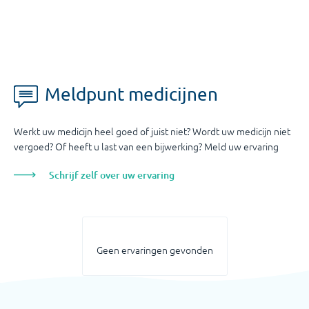
Meldpunt medicijnen
Werkt uw medicijn heel goed of juist niet? Wordt uw medicijn niet
vergoed? Of heeft u last van een bijwerking? Meld uw ervaring
Schrijf zelf over uw ervaring
Geen ervaringen gevonden