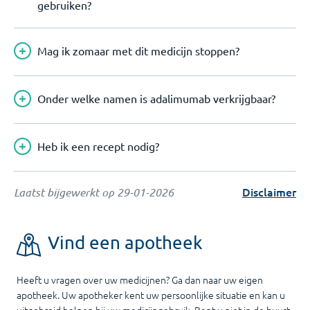
gebruiken?
Mag ik zomaar met dit medicijn stoppen?
Onder welke namen is adalimumab verkrijgbaar?
Heb ik een recept nodig?
Disclaimer
Laatst bijgewerkt op
29-01-2026
Vind een apotheek
Heeft u vragen over uw medicijnen? Ga dan naar uw eigen
apotheek. Uw apotheker kent uw persoonlijke situatie en kan u