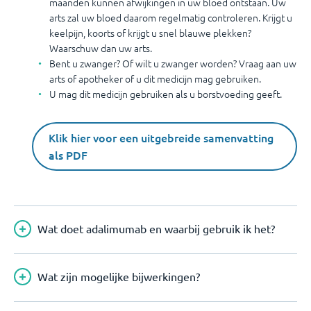
maanden kunnen afwijkingen in uw bloed ontstaan. Uw
arts zal uw bloed daarom regelmatig controleren. Krijgt u
keelpijn, koorts of krijgt u snel blauwe plekken?
Waarschuw dan uw arts.
Bent u zwanger? Of wilt u zwanger worden? Vraag aan uw
arts of apotheker of u dit medicijn mag gebruiken.
U mag dit medicijn gebruiken als u borstvoeding geeft.
Klik hier voor een uitgebreide samenvatting
als PDF
Wat doet adalimumab en waarbij gebruik ik het?
Wat zijn mogelijke bijwerkingen?