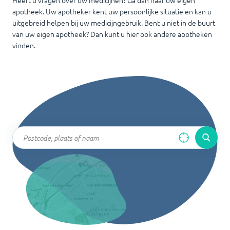
Heeft u vragen over uw medicijnen? Ga dan naar uw eigen
apotheek. Uw apotheker kent uw persoonlijke situatie en kan u
uitgebreid helpen bij uw medicijngebruik. Bent u niet in de buurt
van uw eigen apotheek? Dan kunt u hier ook andere apotheken
vinden.