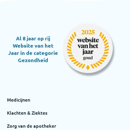
Al 8 jaar op rij
Website van het
Jaar in de categorie
Gezondheid
Medicijnen
Klachten & Ziektes
Zorg van de apotheker