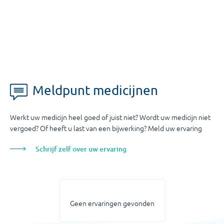
Meldpunt medicijnen
Werkt uw medicijn heel goed of juist niet? Wordt uw medicijn niet
vergoed? Of heeft u last van een bijwerking? Meld uw ervaring
Schrijf zelf over uw ervaring
Geen ervaringen gevonden