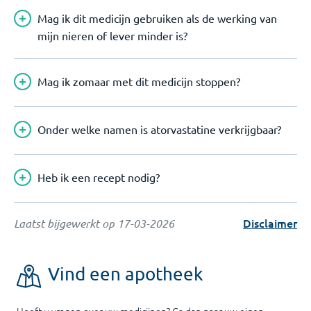
Mag ik dit medicijn gebruiken als de werking van
mijn nieren of lever minder is?
Mag ik zomaar met dit medicijn stoppen?
Onder welke namen is atorvastatine verkrijgbaar?
Heb ik een recept nodig?
Disclaimer
Laatst bijgewerkt op
17-03-2026
Vind een apotheek