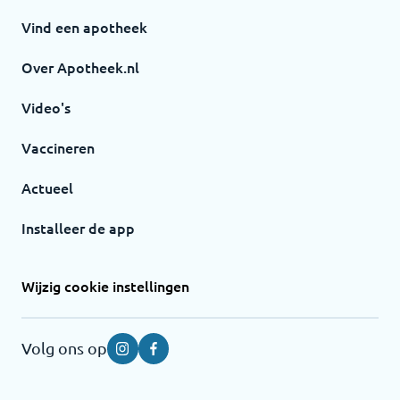
Vind een apotheek
Over Apotheek.nl
Video's
Vaccineren
Actueel
Installeer de app
Wijzig cookie instellingen
Volg ons op
Instagram
Facebook