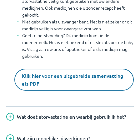
atorvastatine veilig kunt gebruiken met uw andere
medicijnen. Ook medicijnen die u zonder recept heeft
gekocht.
Niet gebruiken als u zwanger bent. Het is niet zeker of dit
medicijn veilig is voor zwangere vrouwen.
Geeft u borstvoeding? Dit medicijn komt in de
moedermelk. Het is niet bekend of dit slecht voor de baby
is. Vraag aan uw arts of apotheker of u dit medicijn mag
gebruiken.
Klik hier voor een uitgebreide samenvatting
als PDF
Wat doet atorvastatine en waarbij gebruik ik het?
Wat zijn mogelijke bijwerkingen?