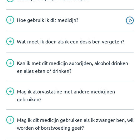
Hoe gebruik ik dit medicijn?
Wat moet ik doen als ik een dosis ben vergeten?
Kan ik met dit medicijn autorijden, alcohol drinken
en alles eten of drinken?
Mag ik atorvastatine met andere medicijnen
gebruiken?
Mag ik dit medicijn gebruiken als ik zwanger ben, wil
worden of borstvoeding geef?