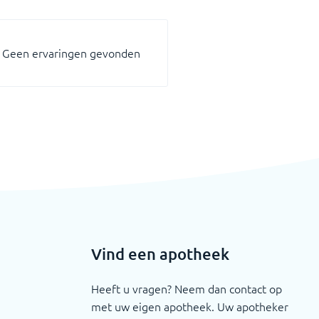
Geen ervaringen gevonden
Vind een apotheek
Heeft u vragen? Neem dan contact op
met uw eigen apotheek. Uw apotheker