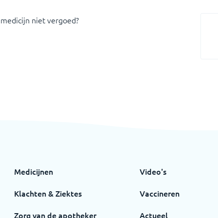
 medicijn niet vergoed?
Medicijnen
Video's
Klachten & Ziektes
Vaccineren
Zorg van de apotheker
Actueel