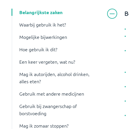
Belangrijkste zaken
B
Waarbij gebruik ik het?
Mogelijke bijwerkingen
Hoe gebruik ik dit?
Een keer vergeten, wat nu?
Mag ik autorijden, alcohol drinken,
alles eten?
Gebruik met andere medicijnen
Gebruik bij zwangerschap of
borstvoeding
Mag ik zomaar stoppen?