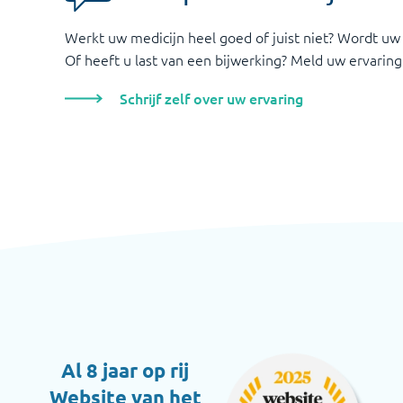
Werkt uw medicijn heel goed of juist niet? Wordt uw
Of heeft u last van een bijwerking? Meld uw ervaring
Schrijf zelf over uw ervaring
Al 8 jaar op rij
Website van het