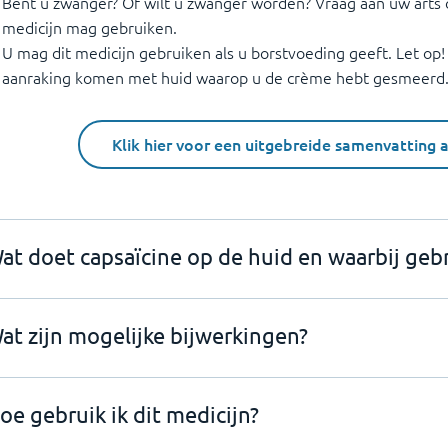
Bent u zwanger? Of wilt u zwanger worden? Vraag aan uw arts o
medicijn mag gebruiken.
U mag dit medicijn gebruiken als u borstvoeding geeft. Let op! 
aanraking komen met huid waarop u de crème hebt gesmeerd
Klik hier voor een uitgebreide samenvatting 
at doet capsaïcine op de huid en waarbij gebr
at zijn mogelijke bijwerkingen?
oe gebruik ik dit medicijn?